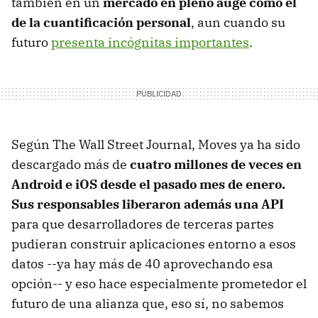
también en un
mercado en pleno auge como el
de la cuantificación personal
, aun cuando su
futuro
presenta incógnitas importantes
.
Según The Wall Street Journal, Moves ya ha sido
descargado más de
cuatro millones de veces en
Android e iOS desde el pasado mes de enero.
Sus responsables liberaron además una API
para que desarrolladores de terceras partes
pudieran construir aplicaciones entorno a esos
datos --ya hay más de 40 aprovechando esa
opción-- y eso hace especialmente prometedor el
futuro de una alianza que, eso sí, no sabemos