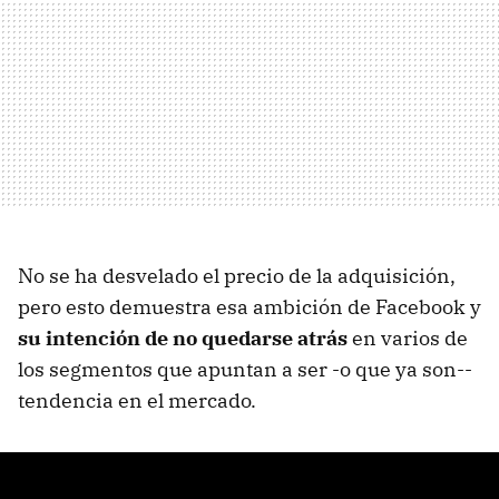
No se ha desvelado el precio de la adquisición,
pero esto demuestra esa ambición de Facebook y
su intención de no quedarse atrás
en varios de
los segmentos que apuntan a ser -o que ya son--
tendencia en el mercado.