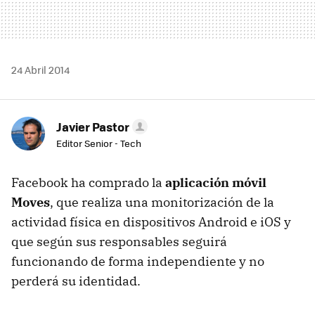
24 Abril 2014
Javier Pastor
Editor Senior - Tech
Facebook ha comprado la
aplicación móvil
Moves
, que realiza una monitorización de la
actividad física en dispositivos Android e iOS y
que según sus responsables seguirá
funcionando de forma independiente y no
perderá su identidad.