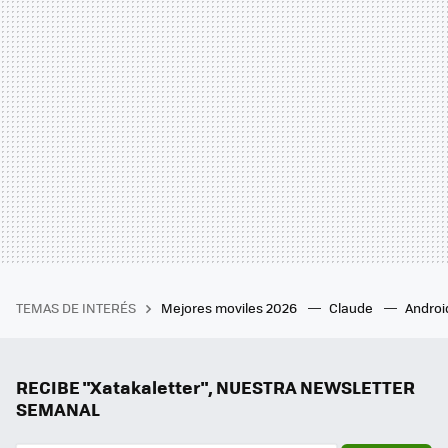
TEMAS DE INTERÉS
Mejores moviles 2026
Claude
Androi
RECIBE "Xatakaletter", NUESTRA NEWSLETTER
SEMANAL