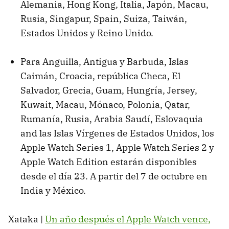
Alemania, Hong Kong, Italia, Japón, Macau,
Rusia, Singapur, Spain, Suiza, Taiwán,
Estados Unidos y Reino Unido.
Para Anguilla, Antigua y Barbuda, Islas
Caimán, Croacia, república Checa, El
Salvador, Grecia, Guam, Hungría, Jersey,
Kuwait, Macau, Mónaco, Polonia, Qatar,
Rumanía, Rusia, Arabia Saudí, Eslovaquia
and las Islas Vírgenes de Estados Unidos, los
Apple Watch Series 1, Apple Watch Series 2 y
Apple Watch Edition estarán disponibles
desde el día 23. A partir del 7 de octubre en
India y México.
Xataka |
Un año después el Apple Watch vence,