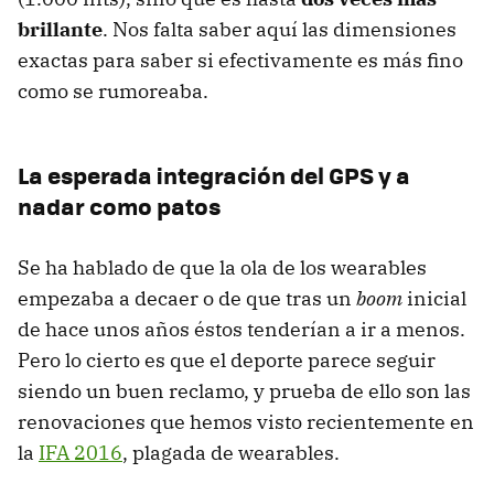
brillante
. Nos falta saber aquí las dimensiones
exactas para saber si efectivamente es más fino
como se rumoreaba.
La esperada integración del GPS y a
nadar como patos
Se ha hablado de que la ola de los wearables
empezaba a decaer o de que tras un
boom
inicial
de hace unos años éstos tenderían a ir a menos.
Pero lo cierto es que el deporte parece seguir
siendo un buen reclamo, y prueba de ello son las
renovaciones que hemos visto recientemente en
la
IFA 2016
, plagada de wearables.