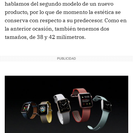
hablamos del segundo modelo de un nuevo
producto, por lo que de momento la estética se
conserva con respecto a su predecesor. Como en
la anterior ocasión, también tenemos dos
tamaños, de 38 y 42 milímetros.