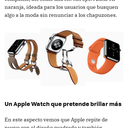
naranja, ideada para los usuarios que busquen
algo a la moda sin renunciar a los chapuzones.
Un Apple Watch que pretende brillar más
En este aspecto vemos que Apple repite de
nuevo con el diseño cuadrado y también