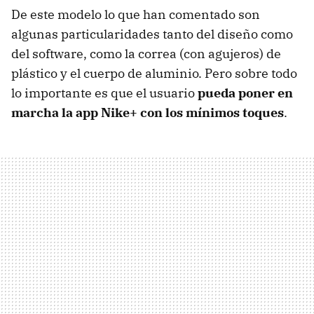
De este modelo lo que han comentado son
algunas particularidades tanto del diseño como
del software, como la correa (con agujeros) de
plástico y el cuerpo de aluminio. Pero sobre todo
lo importante es que el usuario
pueda poner en
marcha la app Nike+ con los mínimos toques
.