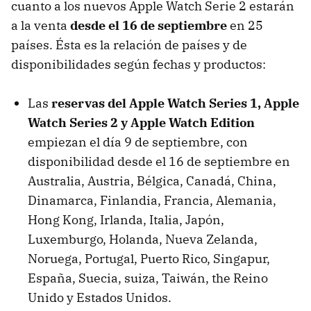
cuanto a los nuevos Apple Watch Serie 2 estarán
a la venta
desde el 16 de septiembre
en 25
países. Ésta es la relación de países y de
disponibilidades según fechas y productos:
Las
reservas del Apple Watch Series 1, Apple
Watch Series 2 y Apple Watch Edition
empiezan el día 9 de septiembre, con
disponibilidad desde el 16 de septiembre en
Australia, Austria, Bélgica, Canadá, China,
Dinamarca, Finlandia, Francia, Alemania,
Hong Kong, Irlanda, Italia, Japón,
Luxemburgo, Holanda, Nueva Zelanda,
Noruega, Portugal, Puerto Rico, Singapur,
España, Suecia, suiza, Taiwán, the Reino
Unido y Estados Unidos.