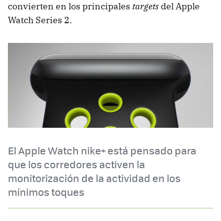
convierten en los principales
targets
del Apple
Watch Series 2.
El Apple Watch nike+ está pensado para
que los corredores activen la
monitorización de la actividad en los
mínimos toques