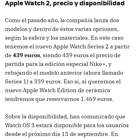
Apple Watch 2, precio y disponibilidad
Como el pasado año, la compañía lanza dos
modelos y dentro de éstos varias opciones,
según la esfera y los materiales. En este caso
tenemos el nuevo Apple Watch Series 2 a partir
de
439 euros
, siendo 439 euros el precio de
partida para la edición especial Nike+, y
rebajando el modelo anterior (ahora llamado
Series 1) a 339 euros. Eso sí, si queremos el
nuevo Apple Watch Edition de cerámica
tendremos que reservarnos 1.469 euros.
Sobre la disponibilidad, han comunicado que
Watch OS 3 estará disponible para los usuarios
desde el próximo día 13 de septiembre. En