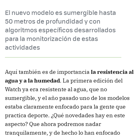
El nuevo modelo es sumergible hasta
50 metros de profundidad y con
algoritmos específicos desarrollados
para la monitorización de estas
actividades
Aquí también es de importancia
la resistencia al
agua y a la humedad
. La primera edición del
Watch ya era resistente al agua, que no
sumergible, y el año pasado uno de los modelos
estaba claramente enfocado para la gente que
practica deporte. ¿Qué novedades hay en este
aspecto? Que ahora podremos nadar
tranquilamente, y de hecho lo han enfocado