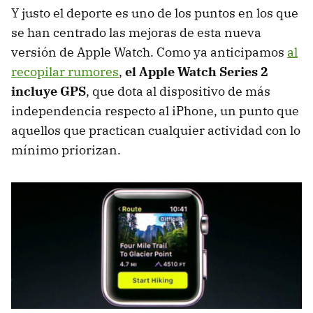
Y justo el deporte es uno de los puntos en los que
se han centrado las mejoras de esta nueva
versión de Apple Watch. Como ya anticipamos
al
recopilar rumores
,
el Apple Watch Series 2
incluye GPS
, que dota al dispositivo de más
independencia respecto al iPhone, un punto que
aquellos que practican cualquier actividad con lo
mínimo priorizan.