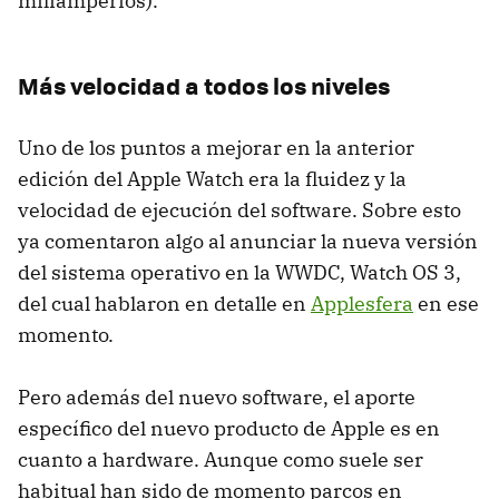
miliamperios).
Más velocidad a todos los niveles
Uno de los puntos a mejorar en la anterior
edición del Apple Watch era la fluidez y la
velocidad de ejecución del software. Sobre esto
ya comentaron algo al anunciar la nueva versión
del sistema operativo en la WWDC, Watch OS 3,
del cual hablaron en detalle en
Applesfera
en ese
momento.
Pero además del nuevo software, el aporte
específico del nuevo producto de Apple es en
cuanto a hardware. Aunque como suele ser
habitual han sido de momento parcos en