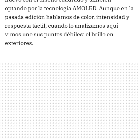
optando por la tecnología AMOLED. Aunque en la
pasada edición hablamos de color, intensidad y
respuesta táctil, cuando lo analizamos aquí
vimos uno sus puntos débiles: el brillo en
exteriores.