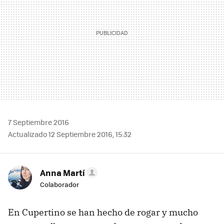
7 Septiembre 2016
Actualizado 12 Septiembre 2016, 15:32
Anna Martí
Colaborador
En Cupertino se han hecho de rogar y mucho