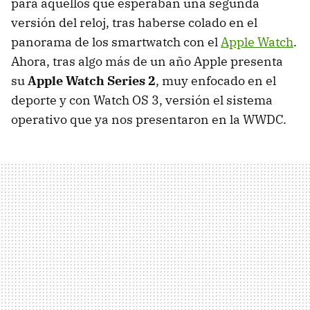
para aquellos que esperaban una segunda
versión del reloj, tras haberse colado en el
panorama de los smartwatch con el
Apple Watch
.
Ahora, tras algo más de un año Apple presenta
su
Apple Watch Series 2
, muy enfocado en el
deporte y con Watch OS 3, versión el sistema
operativo que ya nos presentaron en la WWDC.