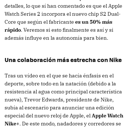
detalles, lo que sí han comentado es que el Apple
Watch Series 2 incorpora el nuevo chip S2 Dual-
Core que según el fabricante
es un 50% más
rápido
. Veremos si esto finalmente es así y si
además influye en la autonomía para bien.
Una colaboración más estrecha con Nike
Tras un vídeo en el que se hacía énfasis en el
deporte, sobre todo en la natación (debido a la
resistencia al agua como principal característica
nueva), Trevor Edwards, presidente de Nike,
subía al escenario para anunciar una edición
especial del nuevo reloj de Apple, el
Apple Watch
Nike+
. De este modo, nadadores y corredores se