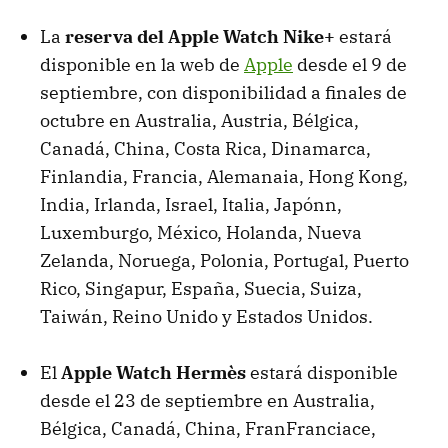
La
reserva del Apple Watch Nike+
estará
disponible en la web de
Apple
desde el 9 de
septiembre, con disponibilidad a finales de
octubre en Australia, Austria, Bélgica,
Canadá, China, Costa Rica, Dinamarca,
Finlandia, Francia, Alemanaia, Hong Kong,
India, Irlanda, Israel, Italia, Japónn,
Luxemburgo, México, Holanda, Nueva
Zelanda, Noruega, Polonia, Portugal, Puerto
Rico, Singapur, España, Suecia, Suiza,
Taiwán, Reino Unido y Estados Unidos.
El
Apple Watch Hermès
estará disponible
desde el 23 de septiembre en Australia,
Bélgica, Canadá, China, FranFranciace,