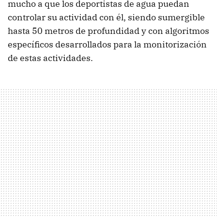
mucho a que los deportistas de agua puedan
controlar su actividad con él, siendo sumergible
hasta 50 metros de profundidad y con algoritmos
específicos desarrollados para la monitorización
de estas actividades.