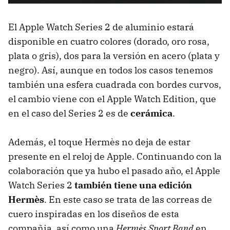
El Apple Watch Series 2 de aluminio estará
disponible en cuatro colores (dorado, oro rosa,
plata o gris), dos para la versión en acero (plata y
negro). Así, aunque en todos los casos tenemos
también una esfera cuadrada con bordes curvos,
el cambio viene con el Apple Watch Edition, que
en el caso del Series 2 es de
cerámica
.
Además, el toque Hermès no deja de estar
presente en el reloj de Apple. Continuando con la
colaboración que ya hubo el pasado año, el Apple
Watch Series 2
también tiene una edición
Hermès
. En este caso se trata de las correas de
cuero inspiradas en los diseños de esta
compañia, así como una
Hermès Sport Band
en