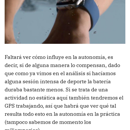
Faltará ver cómo influye en la autonomía, es
decir, si de alguna manera lo compensan, dado
que como ya vimos en el análisis si hacíamos
alguna sesión intensa de deporte la batería
duraba bastante menos. Si se trata de una
actividad no estática aquí también tendremos el
GPS trabajando, así que habrá que ver qué tal
resulta todo esto en la autonomía en la práctica
(tampoco sabemos de momento los