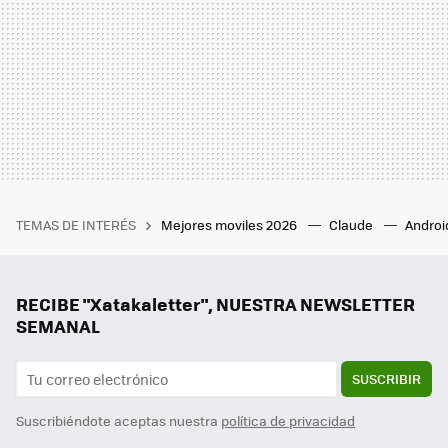
TEMAS DE INTERÉS
Mejores moviles 2026
Claude
Androi
RECIBE "Xatakaletter", NUESTRA NEWSLETTER
SEMANAL
SUSCRIBIR
Suscribiéndote aceptas nuestra
política de privacidad