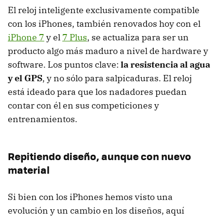
El reloj inteligente exclusivamente compatible
con los iPhones, también renovados hoy con el
iPhone 7
y el
7 Plus
, se actualiza para ser un
producto algo más maduro a nivel de hardware y
software. Los puntos clave:
la resistencia al agua
y el GPS
, y no sólo para salpicaduras. El reloj
está ideado para que los nadadores puedan
contar con él en sus competiciones y
entrenamientos.
Repitiendo diseño, aunque con nuevo
material
Si bien con los iPhones hemos visto una
evolución y un cambio en los diseños, aquí