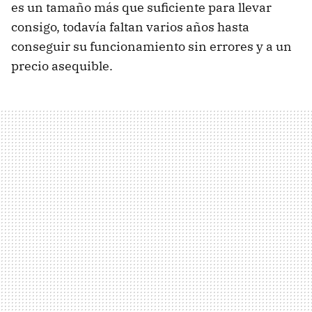
es un tamaño más que suficiente para llevar
consigo, todavía faltan varios años hasta
conseguir su funcionamiento sin errores y a un
precio asequible.