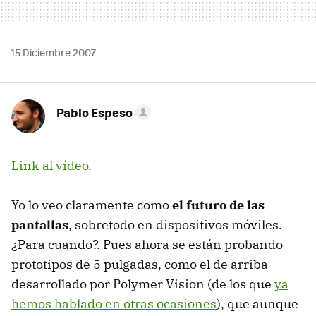
15 Diciembre 2007
Pablo Espeso
Link al vídeo
.
Yo lo veo claramente como
el futuro de las
pantallas
, sobretodo en dispositivos móviles.
¿Para cuando?. Pues ahora se están probando
prototipos de 5 pulgadas, como el de arriba
desarrollado por Polymer Vision (de los que
ya
hemos hablado en otras ocasiones
), que aunque