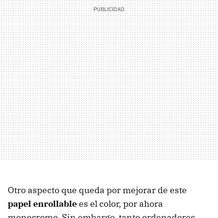
Otro aspecto que queda por mejorar de este
papel enrollable
es el color, por ahora
monocromo. Sin embargo, tanto ordenadores