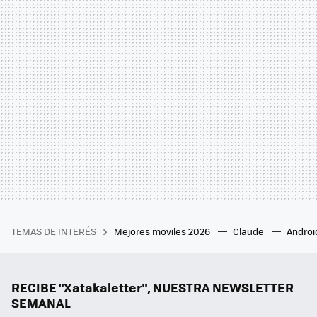
TEMAS DE INTERÉS
Mejores moviles 2026
Claude
Androi
RECIBE "Xatakaletter", NUESTRA NEWSLETTER
SEMANAL