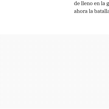
de lleno en la
ahora la batall