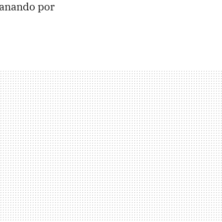
ganando por