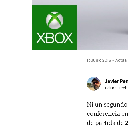
13 Junio 2016
Actuali
Javier Pe
Editor - Tech
Ni un segundo 
conferencia en
de partida de