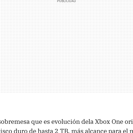
sobremesa que es evolución dela Xbox One ori
disco duro de hasta 2 TB, más alcance para el