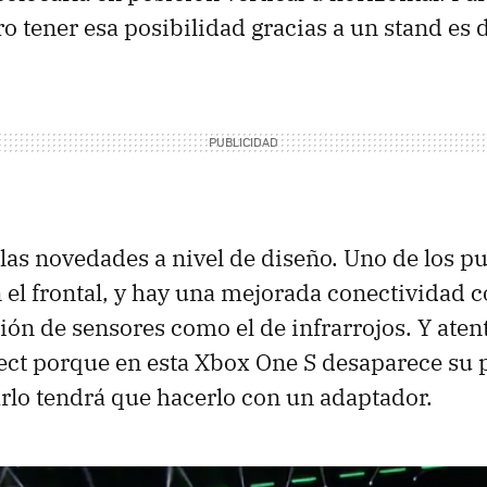
o tener esa posibilidad gracias a un stand es 
las novedades a nivel de diseño. Uno de los p
 el frontal, y hay una mejorada conectividad 
ión de sensores como el de infrarrojos. Y atent
ct porque en esta Xbox One S desaparece su 
rlo tendrá que hacerlo con un adaptador.