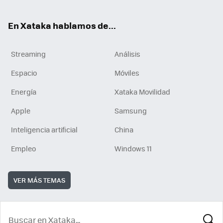
En Xataka hablamos de...
Streaming
Análisis
Espacio
Móviles
Energía
Xataka Movilidad
Apple
Samsung
Inteligencia artificial
China
Empleo
Windows 11
VER MÁS TEMAS