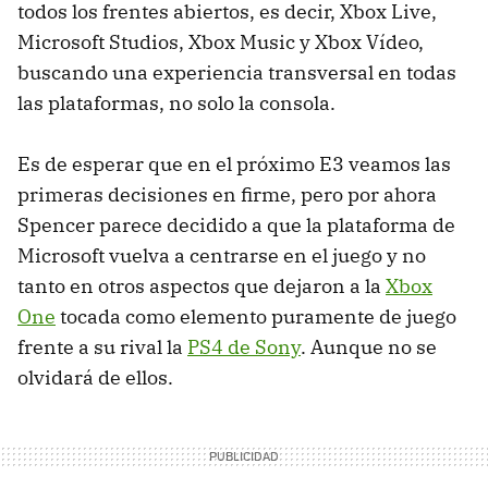
todos los frentes abiertos, es decir, Xbox Live,
Microsoft Studios, Xbox Music y Xbox Vídeo,
buscando una experiencia transversal en todas
las plataformas, no solo la consola.
Es de esperar que en el próximo E3 veamos las
primeras decisiones en firme, pero por ahora
Spencer parece decidido a que la plataforma de
Microsoft vuelva a centrarse en el juego y no
tanto en otros aspectos que dejaron a la
Xbox
One
tocada como elemento puramente de juego
frente a su rival la
PS4 de Sony
. Aunque no se
olvidará de ellos.