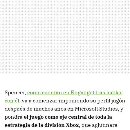
Spencer,
como cuentan en Engadget tras hablar
con él
, va a comenzar imponiendo su perfil jugón
después de muchos años en Microsoft Studios, y
pondrá
el juego como eje central de toda la
estrategia de la división Xbox
, que aglutinará