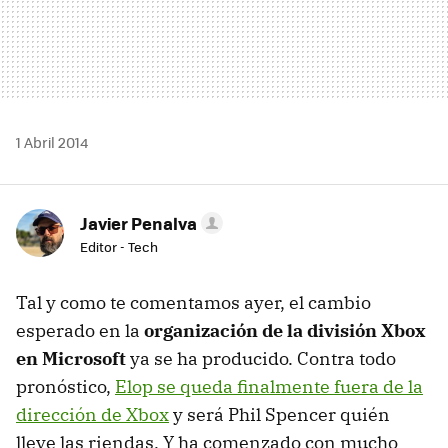
1 Abril 2014
Javier Penalva
Editor - Tech
Tal y como te comentamos ayer, el cambio
esperado en la
organización de la división Xbox
en Microsoft
ya se ha producido. Contra todo
pronóstico,
Elop se queda finalmente fuera de la
dirección de Xbox
y será Phil Spencer quién
lleve las riendas. Y ha comenzado con mucho