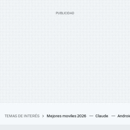
TEMAS DE INTERÉS
Mejores moviles 2026
Claude
Androi