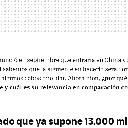
nunció en septiembre que entraría en China y 
 sabemos que la siguiente en hacerlo será So
 algunos cabos que atar. Ahora bien,
¿por qué
e y cuál es su relevancia en comparación co
do que ya supone 13.000 mi