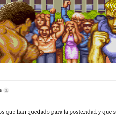
tí
s que han quedado para la posteridad y que 