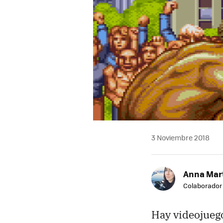
3 Noviembre 2018
Anna Mar
Colaborador
Hay videojuego