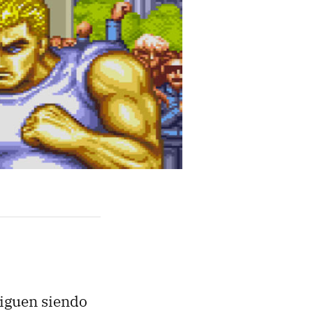
siguen siendo