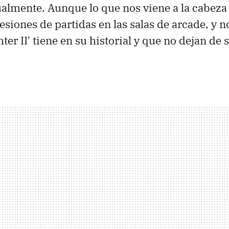
ualmente. Aunque lo que nos viene a la cabeza 
esiones de partidas en las salas de arcade, y 
hter II' tiene en su historial y que no dejan de