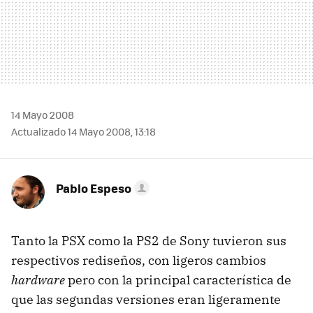
14 Mayo 2008
Actualizado 14 Mayo 2008, 13:18
Pablo Espeso
Tanto la PSX como la PS2 de Sony tuvieron sus
respectivos rediseños, con ligeros cambios
hardware
pero con la principal característica de
que las segundas versiones eran ligeramente