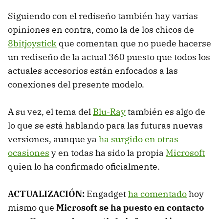
Siguiendo con el rediseño también hay varias
opiniones en contra, como la de los chicos de
8bitjoystick
que comentan que no puede hacerse
un rediseño de la actual 360 puesto que todos los
actuales accesorios están enfocados a las
conexiones del presente modelo.
A su vez, el tema del
Blu-Ray
también es algo de
lo que se está hablando para las futuras nuevas
versiones, aunque ya
ha surgido en otras
ocasiones
y en todas ha sido la propia
Microsoft
quien lo ha confirmado oficialmente.
ACTUALIZACIÓN:
Engadget
ha comentado
hoy
mismo que
Microsoft se ha puesto en contacto