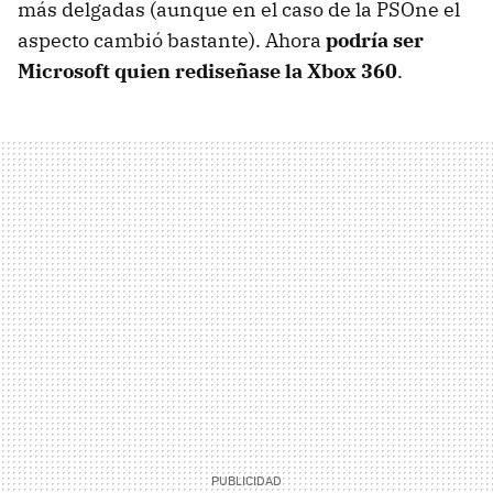
más delgadas (aunque en el caso de la PSOne el
aspecto cambió bastante). Ahora
podría ser
Microsoft quien rediseñase la Xbox 360
.