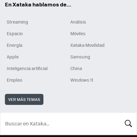
En Xataka hablamos de...
Streaming
Análisis
Espacio
Móviles
Energía
Xataka Movilidad
Apple
Samsung
Inteligencia artificial
China
Empleo
Windows 11
VER MÁS TEMAS
BUSCA