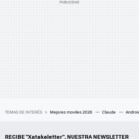
TEMAS DE INTERÉS
Mejores moviles 2026
Claude
Androi
RECIBE "Xatakaletter", NUESTRA NEWSLETTER