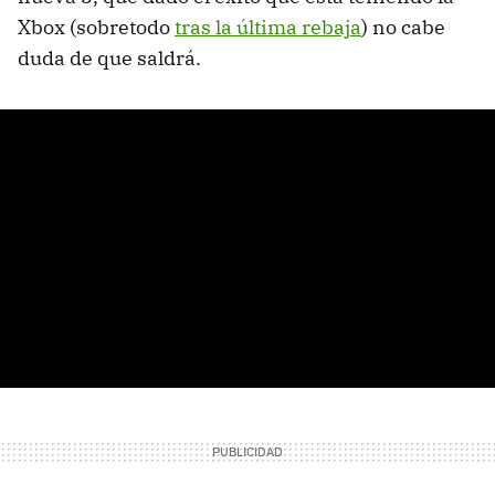
Xbox (sobretodo
tras la última rebaja
) no cabe
duda de que saldrá.