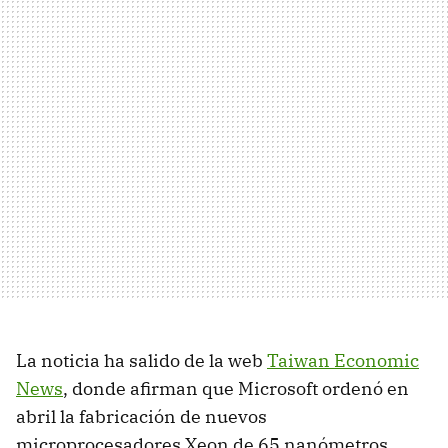
La noticia ha salido de la web
Taiwan Economic
News
, donde afirman que Microsoft ordenó en
abril la fabricación de nuevos
microprocesadores Xeon de 65 nanómetros