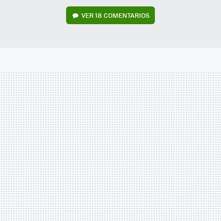
VER
18 COMENTARIOS