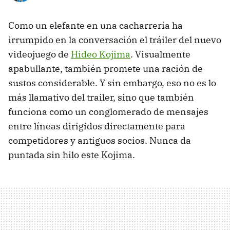
Como un elefante en una cacharrería ha
irrumpido en la conversación el tráiler del nuevo
videojuego de
Hideo Kojima
. Visualmente
apabullante, también promete una ración de
sustos considerable. Y sin embargo, eso no es lo
más llamativo del trailer, sino que también
funciona como un conglomerado de mensajes
entre líneas dirigidos directamente para
competidores y antiguos socios. Nunca da
puntada sin hilo este Kojima.