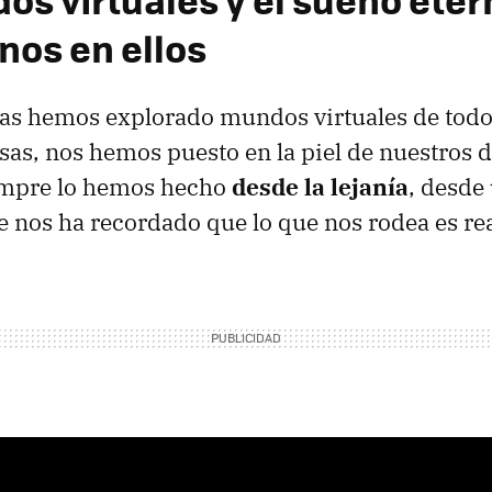
nos en ellos
as hemos explorado mundos virtuales de todo
sas, nos hemos puesto en la piel de nuestros d
empre lo hemos hecho
desde la lejanía
, desde
nos ha recordado que lo que nos rodea es rea