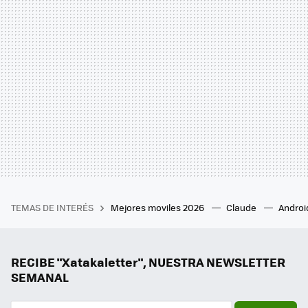
TEMAS DE INTERÉS
Mejores moviles 2026
Claude
Androi
RECIBE "Xatakaletter", NUESTRA NEWSLETTER
SEMANAL