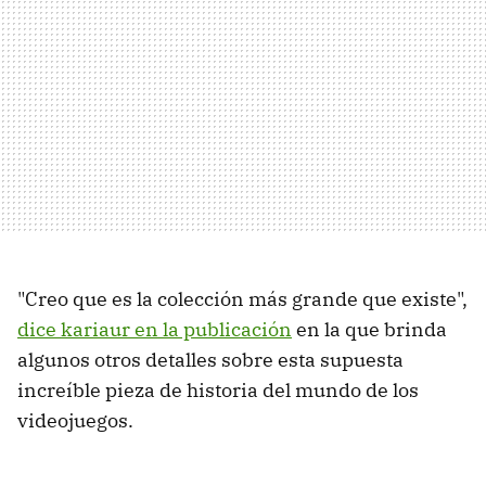
"Creo que es la colección más grande que existe",
dice kariaur en la publicación
en la que brinda
algunos otros detalles sobre esta supuesta
increíble pieza de historia del mundo de los
videojuegos.