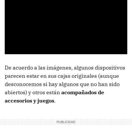
De acuerdo a las imágenes, algunos dispositivos
parecen estar en sus cajas originales (aunque
desconocemos si hay algunos que no han sido
abiertos) y otros están
acompañados de
accesorios y juegos
.