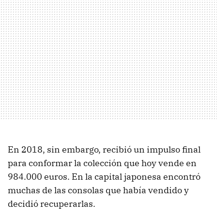
En 2018, sin embargo, recibió un impulso final
para conformar la colección que hoy vende en
984.000 euros. En la capital japonesa encontró
muchas de las consolas que había vendido y
decidió recuperarlas.