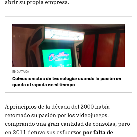
abrir su propia empresa.
EN XATAKA
Coleccionistas de tecnología: cuando la pasión se
queda atrapada en el tiempo
A principios de la década del 2000 había
retomado su pasión por los videojuegos,
comprando una gran cantidad de consolas, pero
en 2011 detuvo sus esfuerzos
por falta de