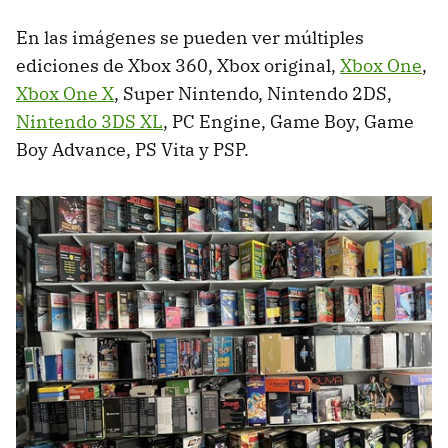
En las imágenes se pueden ver múltiples
ediciones de Xbox 360, Xbox original,
Xbox One
,
Xbox One X
, Super Nintendo, Nintendo 2DS,
Nintendo 3DS XL
, PC Engine, Game Boy, Game
Boy Advance, PS Vita y PSP.