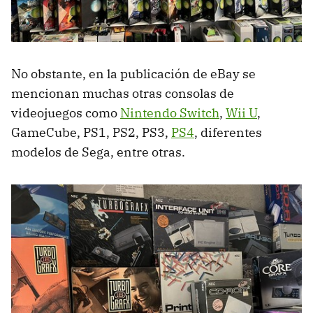
No obstante, en la publicación de eBay se
mencionan muchas otras consolas de
videojuegos como
Nintendo Switch
,
Wii U
,
GameCube, PS1, PS2, PS3,
PS4
, diferentes
modelos de Sega, entre otras.