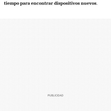
tiempo para encontrar dispositivos nuevos
.