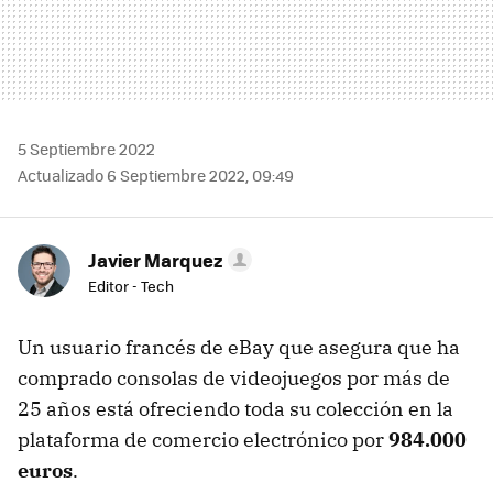
5 Septiembre 2022
Actualizado 6 Septiembre 2022, 09:49
Javier Marquez
Editor - Tech
Un usuario francés de eBay que asegura que ha
comprado consolas de videojuegos por más de
25 años está ofreciendo toda su colección en la
plataforma de comercio electrónico por
984.000
euros
.