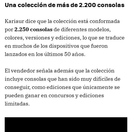
Una colección de más de 2.200 consolas
Kariaur dice que la colección está conformada
por
2.250 consolas
de diferentes modelos,
colores, versiones y ediciones, lo que se traduce
en muchos de los dispositivos que fueron
lanzados en los últimos 50 años.
El vendedor señala además que la colección
incluye consolas que han sido muy difíciles de
conseguir, como ediciones que únicamente se
pueden ganar en concursos y ediciones
limitadas.