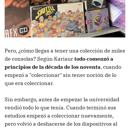
Pero, ¿cómo llegas a tener una colección de miles
de consolas? Según Kariaur
todo comenzó a
principios de la década de los noventa
, cuando
empezó a "coleccionar" sin tener noción de lo
que era coleccionar.
Sin embargo, antes de empezar la universidad
vendió todo lo que tenía. Cuando terminó sus
estudios empezó a coleccionar nuevamente,
pero volvió a deshacerse de los dispositivos al