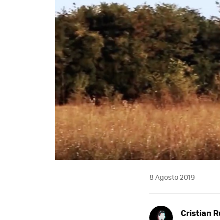
8 Agosto 2019
Cristian R