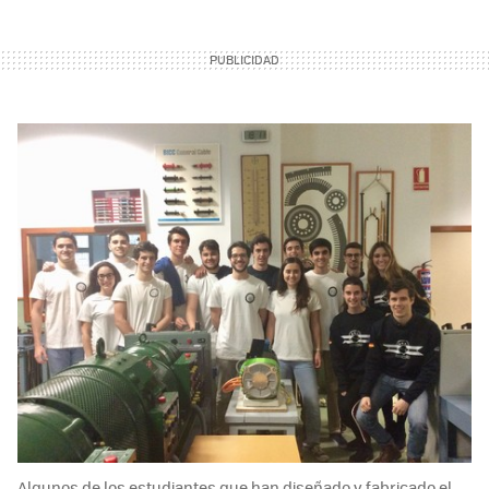
Algunos de los estudiantes que han diseñado y fabricado el