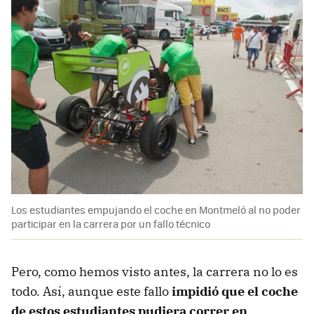
Los estudiantes empujando el coche en Montmeló al no poder
participar en la carrera por un fallo técnico
Pero, como hemos visto antes, la carrera no lo es
todo. Así, aunque este fallo
impidió que el coche
de estos estudiantes pudiera correr en