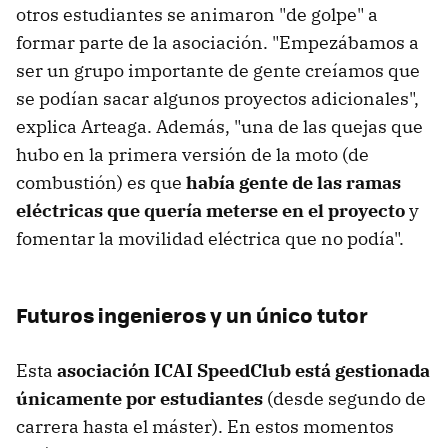
otros estudiantes se animaron "de golpe" a
formar parte de la asociación. "Empezábamos a
ser un grupo importante de gente creíamos que
se podían sacar algunos proyectos adicionales",
explica Arteaga. Además, "una de las quejas que
hubo en la primera versión de la moto (de
combustión) es que
había gente de las ramas
eléctricas que quería meterse en el proyecto
y
fomentar la movilidad eléctrica que no podía".
Futuros ingenieros y un único tutor
Esta
asociación ICAI SpeedClub está gestionada
únicamente por estudiantes
(desde segundo de
carrera hasta el máster). En estos momentos