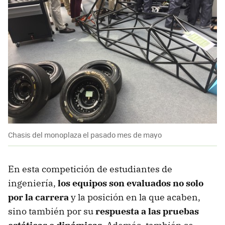
Chasis del monoplaza el pasado mes de mayo
En esta competición de estudiantes de
ingeniería,
los equipos son evaluados no solo
por la carrera
y la posición en la que acaben,
sino también por su
respuesta a las pruebas