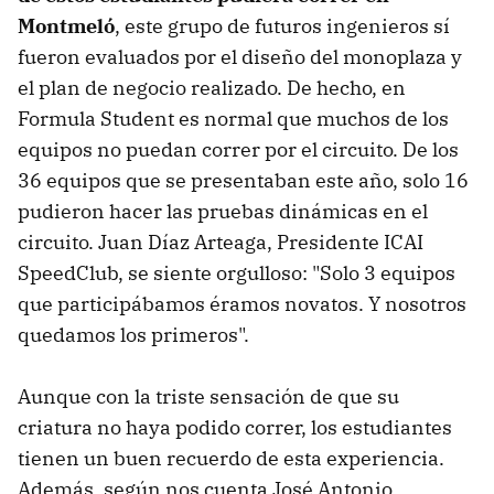
Montmeló
, este grupo de futuros ingenieros sí
fueron evaluados por el diseño del monoplaza y
el plan de negocio realizado. De hecho, en
Formula Student es normal que muchos de los
equipos no puedan correr por el circuito. De los
36 equipos que se presentaban este año, solo 16
pudieron hacer las pruebas dinámicas en el
circuito. Juan Díaz Arteaga, Presidente ICAI
SpeedClub, se siente orgulloso: "Solo 3 equipos
que participábamos éramos novatos. Y nosotros
quedamos los primeros".
Aunque con la triste sensación de que su
criatura no haya podido correr, los estudiantes
tienen un buen recuerdo de esta experiencia.
Además, según nos cuenta José Antonio