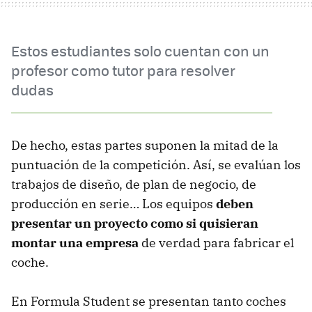
Estos estudiantes solo cuentan con un
profesor como tutor para resolver
dudas
De hecho, estas partes suponen la mitad de la
puntuación de la competición. Así, se evalúan los
trabajos de diseño, de plan de negocio, de
producción en serie… Los equipos
deben
presentar un proyecto como si quisieran
montar una empresa
de verdad para fabricar el
coche.
En Formula Student se presentan tanto coches