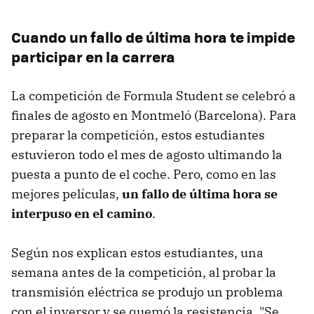
Cuando un fallo de última hora te impide
participar en la carrera
La competición de Formula Student se celebró a
finales de agosto en Montmeló (Barcelona). Para
preparar la competición, estos estudiantes
estuvieron todo el mes de agosto ultimando la
puesta a punto de el coche. Pero, como en las
mejores películas,
un fallo de última hora se
interpuso en el camino
.
Según nos explican estos estudiantes, una
semana antes de la competición, al probar la
transmisión eléctrica se produjo un problema
con el inversor y se quemó la resistencia. "Se