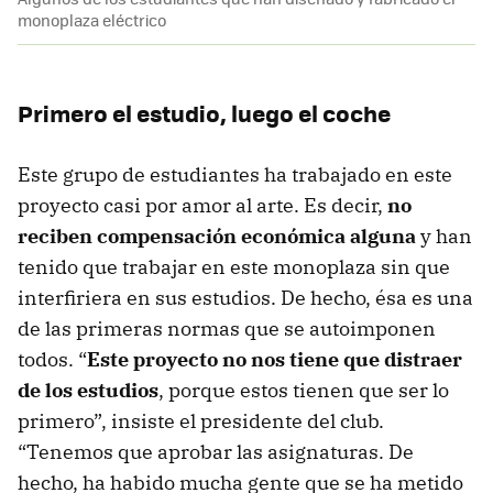
monoplaza eléctrico
Primero el estudio, luego el coche
Este grupo de estudiantes ha trabajado en este
proyecto casi por amor al arte. Es decir,
no
reciben compensación económica alguna
y han
tenido que trabajar en este monoplaza sin que
interfiriera en sus estudios. De hecho, ésa es una
de las primeras normas que se autoimponen
todos. “
Este proyecto no nos tiene que distraer
de los estudios
, porque estos tienen que ser lo
primero”, insiste el presidente del club.
“Tenemos que aprobar las asignaturas. De
hecho, ha habido mucha gente que se ha metido