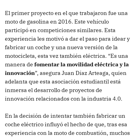
El primer proyecto en el que trabajaron fue una
moto de gasolina en 2016. Este vehículo
participó en competiciones similares. Esta
experiencia les motivó a dar el paso para idear y
fabricar un coche y una nueva versión de la
motocicleta, esta vez también eléctrica. “Es una
manera de
fomentar la movilidad eléctrica y la
innovación
”, asegura Juan Díaz Arteaga, quien
adelanta que esta asociación estudiantil está
inmersa el desarrollo de proyectos de
innovación relacionados con la industria 4.0.
En la decisión de intentar también fabricar un
coche eléctrico influyó el hecho de que, tras esa
experiencia con la moto de combustión, muchos