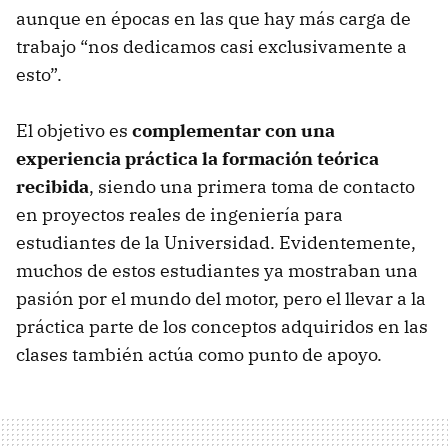
aunque en épocas en las que hay más carga de
trabajo “nos dedicamos casi exclusivamente a
esto”.
El objetivo es
complementar con una
experiencia práctica la formación teórica
recibida
, siendo una primera toma de contacto
en proyectos reales de ingeniería para
estudiantes de la Universidad. Evidentemente,
muchos de estos estudiantes ya mostraban una
pasión por el mundo del motor, pero el llevar a la
práctica parte de los conceptos adquiridos en las
clases también actúa como punto de apoyo.