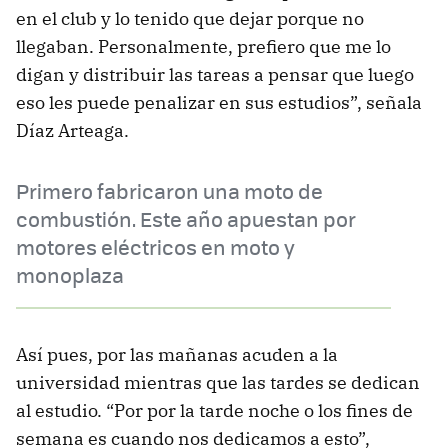
en el club y lo tenido que dejar porque no
llegaban. Personalmente, prefiero que me lo
digan y distribuir las tareas a pensar que luego
eso les puede penalizar en sus estudios”, señala
Díaz Arteaga.
Primero fabricaron una moto de
combustión. Este año apuestan por
motores eléctricos en moto y
monoplaza
Así pues, por las mañanas acuden a la
universidad mientras que las tardes se dedican
al estudio. “Por por la tarde noche o los fines de
semana es cuando nos dedicamos a esto”,