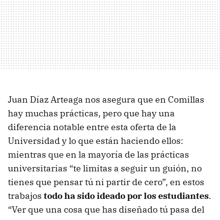
Juan Díaz Arteaga nos asegura que en Comillas
hay muchas prácticas, pero que hay una
diferencia notable entre esta oferta de la
Universidad y lo que están haciendo ellos:
mientras que en la mayoría de las prácticas
universitarias “te limitas a seguir un guión, no
tienes que pensar tú ni partir de cero”, en estos
trabajos
todo ha sido ideado por los estudiantes
.
“Ver que una cosa que has diseñado tú pasa del