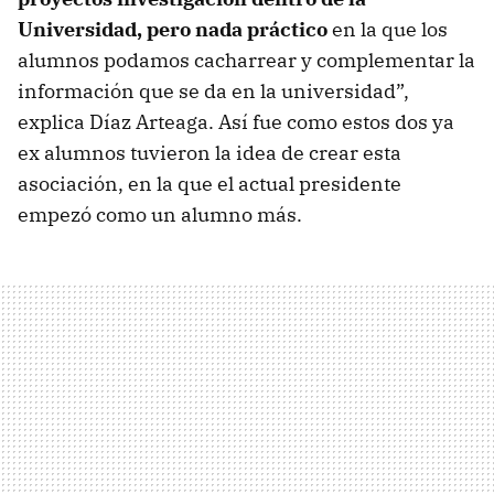
Universidad, pero nada práctico
en la que los
alumnos podamos cacharrear y complementar la
información que se da en la universidad”,
explica Díaz Arteaga. Así fue como estos dos ya
ex alumnos tuvieron la idea de crear esta
asociación, en la que el actual presidente
empezó como un alumno más.