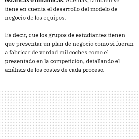
estáticas o dinámicas
. Además, también se
tiene en cuenta el desarrollo del modelo de
negocio de los equipos.
Es decir, que los grupos de estudiantes tienen
que presentar un plan de negocio como si fueran
a fabricar de verdad mil coches como el
presentado en la competición, detallando el
análisis de los costes de cada proceso.