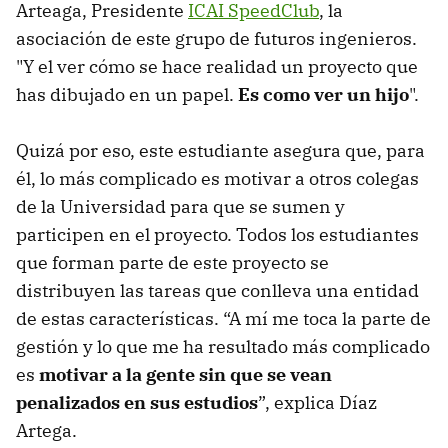
Arteaga, Presidente
ICAI SpeedClub
, la
asociación de este grupo de futuros ingenieros.
"Y el ver cómo se hace realidad un proyecto que
has dibujado en un papel.
Es como ver un hijo
".
Quizá por eso, este estudiante asegura que, para
él, lo más complicado es motivar a otros colegas
de la Universidad para que se sumen y
participen en el proyecto. Todos los estudiantes
que forman parte de este proyecto se
distribuyen las tareas que conlleva una entidad
de estas características. “A mí me toca la parte de
gestión y lo que me ha resultado más complicado
es
motivar a la gente sin que se vean
penalizados en sus estudios
”, explica Díaz
Artega.