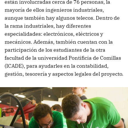
están involucradas cerca de 76 personas, la
mayoría de ellos ingenieros industriales,
aunque también hay algunos telecos. Dentro de
la rama industriales, hay diferentes
especialidades: electrónicos, eléctricos y
mecánicos. Además, también cuentan con la
participación de los estudiantes de la otra
facultad de la universidad Pontificia de Comillas
(ICADE), para ayudarles en la contabilidad,
gestión, tesorería y aspectos legales del proyecto.