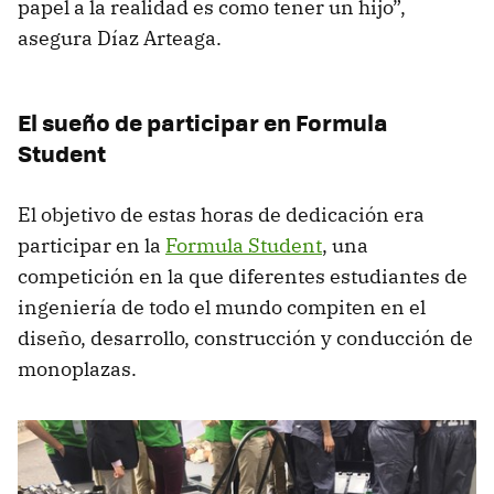
papel a la realidad es como tener un hijo”,
asegura Díaz Arteaga.
El sueño de participar en Formula
Student
El objetivo de estas horas de dedicación era
participar en la
Formula Student
, una
competición en la que diferentes estudiantes de
ingeniería de todo el mundo compiten en el
diseño, desarrollo, construcción y conducción de
monoplazas.