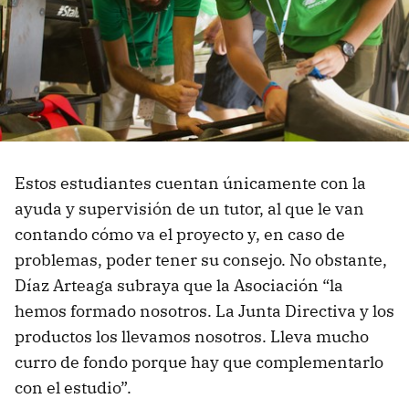
Estos estudiantes cuentan únicamente con la
ayuda y supervisión de un tutor, al que le van
contando cómo va el proyecto y, en caso de
problemas, poder tener su consejo. No obstante,
Díaz Arteaga subraya que la Asociación “la
hemos formado nosotros. La Junta Directiva y los
productos los llevamos nosotros. Lleva mucho
curro de fondo porque hay que complementarlo
con el estudio”.