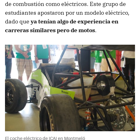
de combustión como eléctricos. Este grupo de
estudiantes apostaron por un modelo eléctrico,
dado que
ya tenían algo de experiencia en
carreras similares pero de motos
.
El coche eléctrico de ICAI en Montmeló