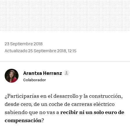
23 Septiembre 2018
Actualizado 25 Septiembre 2018, 12:15
Arantxa Herranz
Colaborador
¿Participarías en el desarrollo y la construcción,
desde cero, de un coche de carreras eléctrico
sabiendo que no vas a
recibir ni un solo euro de
compensación
?