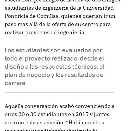
estudiantes de ingeniería de la Universidad
Pontificia de Comillas, quienes querían ir un
paso más allá de la oferta de su centro para
realizar proyectos de ingeniería.
Los estudiantes son evaluados por
todo el proyecto realizado: desde el
diseño a las respuestas técnicas, el
plan de negocio y los resultados de
carrera
Aquella conversación acabó convenciendo a
otros 20 o 30 estudiantes en 2015 y juntos
crearon esta asociación. “Había muchos
proyectos investigación dentro de la