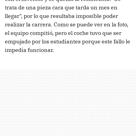
trata de una pieza cara que tarda un mes en
llegar", por lo que resultaba imposible poder
realizar la carrera. Como se puede ver en la foto,
el equipo compitió, pero el coche tuvo que ser
empujado por los estudiantes porque este fallo le
impedía funcionar.