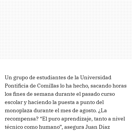
Un grupo de estudiantes de la Universidad
Pontificia de Comillas lo ha hecho, sacando horas
los fines de semana durante el pasado curso
escolar y haciendo la puesta a punto del
monoplaza durante el mes de agosto. ¿La
recompensa? “El puro aprendizaje, tanto a nivel
técnico como humano”, asegura Juan Díaz