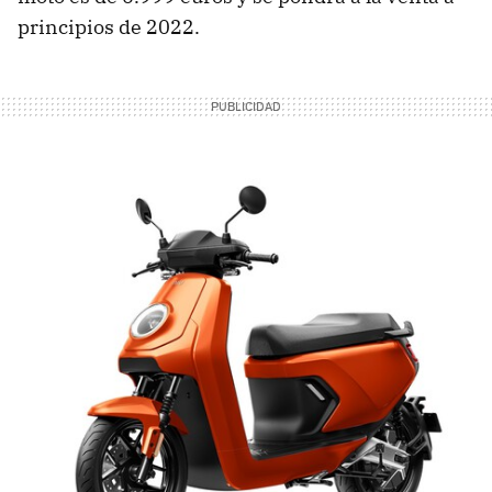
principios de 2022.