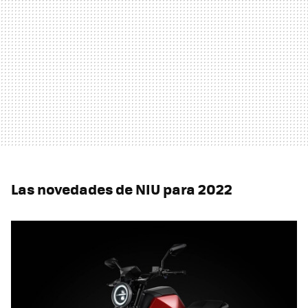
Las novedades de NIU para 2022