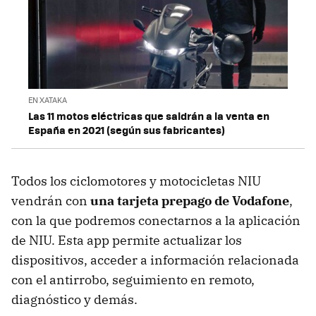
EN XATAKA
Las 11 motos eléctricas que saldrán a la venta en
España en 2021 (según sus fabricantes)
Todos los ciclomotores y motocicletas NIU
vendrán con
una tarjeta prepago de Vodafone
,
con la que podremos conectarnos a la aplicación
de NIU. Esta app permite actualizar los
dispositivos, acceder a información relacionada
con el antirrobo, seguimiento en remoto,
diagnóstico y demás.