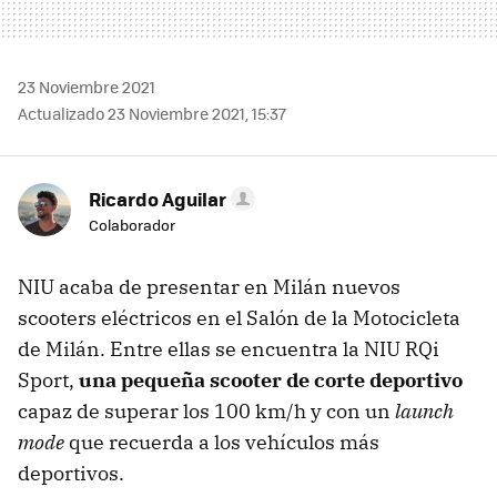
23 Noviembre 2021
Actualizado 23 Noviembre 2021, 15:37
Ricardo Aguilar
Colaborador
NIU acaba de presentar en Milán nuevos
scooters eléctricos en el Salón de la Motocicleta
de Milán. Entre ellas se encuentra la NIU RQi
Sport,
una pequeña scooter de corte deportivo
capaz de superar los 100 km/h y con un
launch
mode
que recuerda a los vehículos más
deportivos.