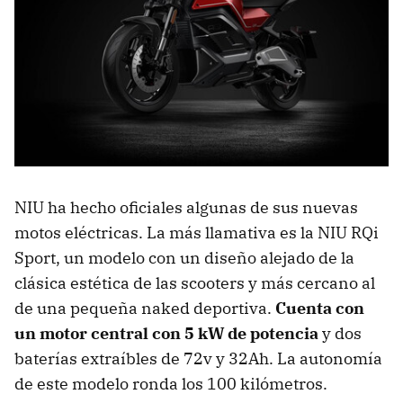
NIU ha hecho oficiales algunas de sus nuevas
motos eléctricas. La más llamativa es la NIU RQi
Sport, un modelo con un diseño alejado de la
clásica estética de las scooters y más cercano al
de una pequeña naked deportiva.
Cuenta con
un motor central con 5 kW de potencia
y dos
baterías extraíbles de 72v y 32Ah. La autonomía
de este modelo ronda los 100 kilómetros.