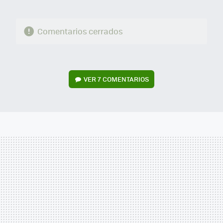
Comentarios cerrados
VER
7 COMENTARIOS