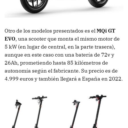
Otro de los modelos presentados es el
MQi GT
EVO
, una scooter que monta el mismo motor de
5 kW (en lugar de central, en la parte trasera),
aunque en este caso con una batería de 72v y
26Ah, prometiendo hasta 85 kilómetros de
autonomía según el fabricante. Su precio es de
4.999 euros y también llegará a España en 2022.