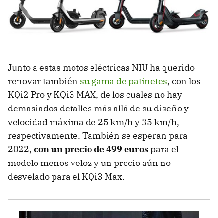
Junto a estas motos eléctricas NIU ha querido
renovar también
su gama de patinetes
, con los
KQi2 Pro y KQi3 MAX, de los cuales no hay
demasiados detalles más allá de su diseño y
velocidad máxima de 25 km/h y 35 km/h,
respectivamente. También se esperan para
2022,
con un precio de 499 euros
para el
modelo menos veloz y un precio aún no
desvelado para el KQi3 Max.