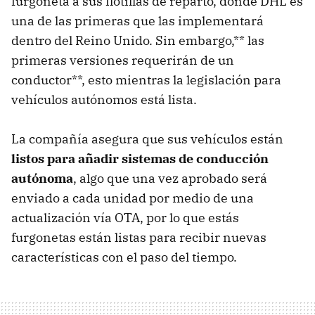
furgoneta a sus flotillas de reparto, donde DHL es
una de las primeras que las implementará
dentro del Reino Unido. Sin embargo,** las
primeras versiones requerirán de un
conductor**, esto mientras la legislación para
vehículos autónomos está lista.
La compañía asegura que sus vehículos están
listos para añadir sistemas de conducción
autónoma
, algo que una vez aprobado será
enviado a cada unidad por medio de una
actualización vía OTA, por lo que estás
furgonetas están listas para recibir nuevas
características con el paso del tiempo.