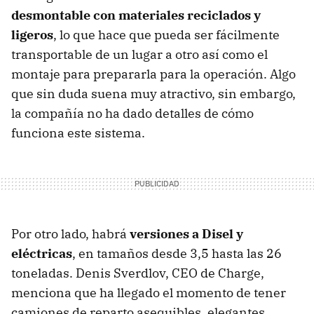
desmontable con materiales reciclados y
ligeros
, lo que hace que pueda ser fácilmente
transportable de un lugar a otro así como el
montaje para prepararla para la operación. Algo
que sin duda suena muy atractivo, sin embargo,
la compañía no ha dado detalles de cómo
funciona este sistema.
Por otro lado, habrá
versiones a Disel y
eléctricas
, en tamaños desde 3,5 hasta las 26
toneladas. Denis Sverdlov, CEO de Charge,
menciona que ha llegado el momento de tener
camiones de reparto asequibles, elegantes,