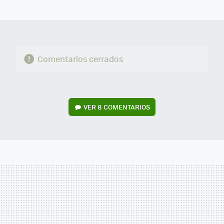
MAIL
Comentarios cerrados
VER
8 COMENTARIOS