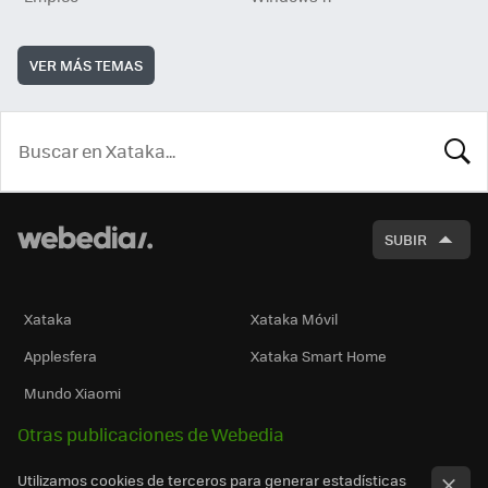
VER MÁS TEMAS
BUSCA
SUBIR
Xataka
Xataka Móvil
Applesfera
Xataka Smart Home
Mundo Xiaomi
Otras publicaciones de Webedia
Utilizamos cookies de terceros para generar estadísticas