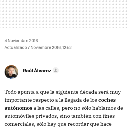
4 Noviembre 2016
Actualizado 7 Noviembre 2016, 12:52
Raúl Álvarez
Todo apunta a que la siguiente década será muy
importante respecto a la llegada de los
coches
autónomos
a las calles, pero no sólo hablamos de
automóviles privados, sino también con fines
comerciales, sólo hay que recordar que hace