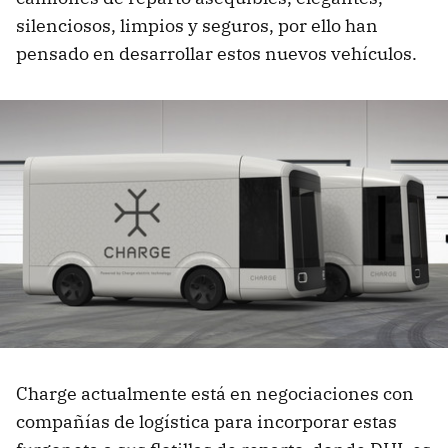
silenciosos, limpios y seguros, por ello han
pensado en desarrollar estos nuevos vehículos.
Charge actualmente está en negociaciones con
compañías de logística para incorporar estas