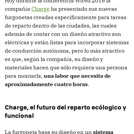
Hoy durante la conferencia Wired 2016 la
compañía
Charge
ha presentado sus nuevas
furgonetas creadas específicamente para tareas
de reparto dentro de las ciudades, las cuales
además de contar con un diseño atractivo son
eléctricas y están listas para incorporar sistemas
de conducción autónoma, pero lo más atractivo
es que, según la compañía, su diseño y
materiales hacen que sólo requiera una persona
para montarla,
una labor que necesita de
aproximadamente cuatro horas
.
Charge, el futuro del reparto ecólogico y
funcional
La furgoneta basa su diseño en un
sistema