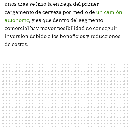
unos días se hizo la entrega del primer
cargamento de cerveza por medio de
un camión
autónomo
, y es que dentro del segmento
comercial hay mayor posibilidad de conseguir
inversión debido a los beneficios y reducciones
de costes.