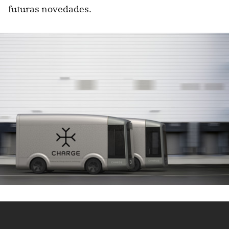
futuras novedades.