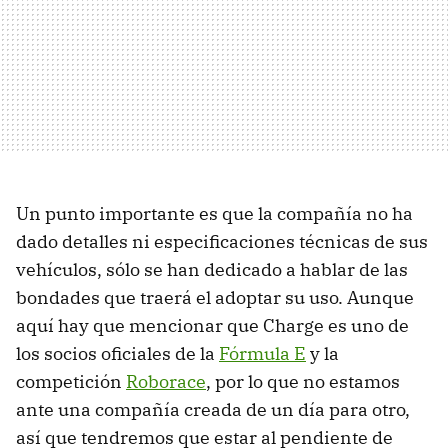
Un punto importante es que la compañía no ha
dado detalles ni especificaciones técnicas de sus
vehículos, sólo se han dedicado a hablar de las
bondades que traerá el adoptar su uso. Aunque
aquí hay que mencionar que Charge es uno de
los socios oficiales de la
Fórmula E
y la
competición
Roborace
, por lo que no estamos
ante una compañía creada de un día para otro,
así que tendremos que estar al pendiente de