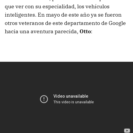
que ver con su especialidad, los vehículos
inteligentes. En mayo de este año ya se fueron
otros veteranos de este departamento de Google
hacia una aventura parecida,
Otto
: