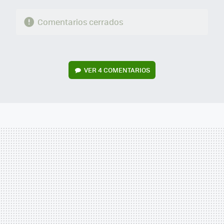
Comentarios cerrados
VER
4 COMENTARIOS