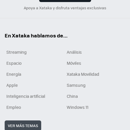
Apoya a Xataka y disfruta ventajas exclusivas
En Xataka hablamos de...
Streaming
Análisis
Espacio
Móviles
Energía
Xataka Movilidad
Apple
Samsung
Inteligencia artificial
China
Empleo
Windows 11
VER MÁS TEMAS