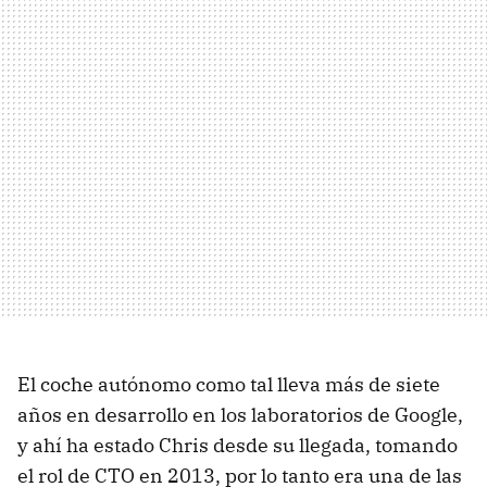
El coche autónomo como tal lleva más de siete
años en desarrollo en los laboratorios de Google,
y ahí ha estado Chris desde su llegada, tomando
el rol de CTO en 2013, por lo tanto era una de las