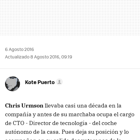
6 Agosto 2016
Actualizado 8 Agosto 2016, 09:19
Kote Puerto
Chris Urmson
llevaba casi una década en la
compañía y antes de su marchaba ocupa el cargo
de CTO - Director de tecnología - del coche
autónomo de la casa. Pues deja su posición y lo