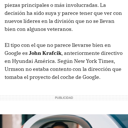
piezas principales o más involucradas. La
decisión ha sido suya y parece tener que ver con
nuevos líderes en la división que no se llevan
bien con algunos veteranos.
El tipo con el que no parece llevarse bien en
Google es
John Krafcik
, anteriormente directivo
en Hyundai América. Según New York Times,
Urmson no estaba contento con la dirección que
tomaba el proyecto del coche de Google.