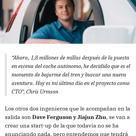
“Ahora, 1,8 millones de millas después de la puesta
en escena del coche autónomo, he decidido que es el
momento de bajarme del tren y buscar una nueva
aventura. Hoy es mi último día en el proyecto como
CTO”, Chris Urmson
Los otros dos ingenieros que le acompañan en la
salida son
Dave Ferguson y Jiajun Zhu
, se van a
crear una start-up de la que todavía no se ha
anunciando nada, pero entendemos que tendrá