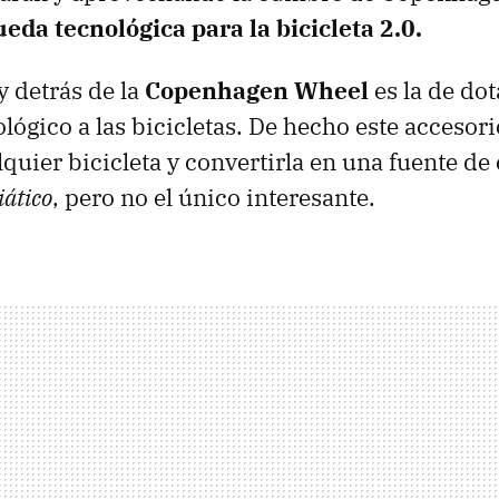
ueda tecnológica para la bicicleta 2.0.
y detrás de la
Copenhagen Wheel
es la de dot
lógico a las bicicletas. De hecho este accesor
quier bicicleta y convertirla en una fuente de 
ático
, pero no el único interesante.