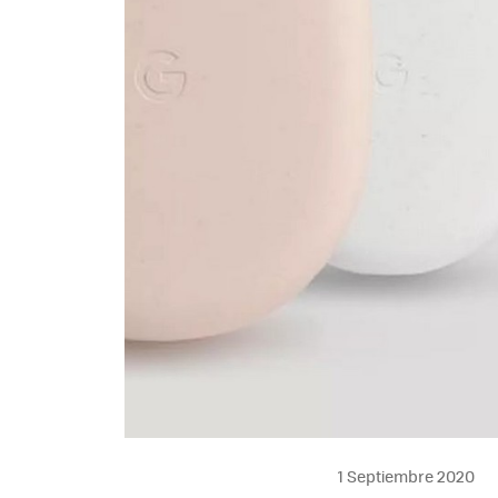
1 Septiembre 2020