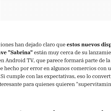
aciones han dejado claro que
estos nuevos disp
ve "Sabrina"
están muy cerca de su lanzamien
 Android TV, que parece formará parte de la 
e hecho por error en algunos comercios con u
 Si cumple con las expectativas, eso lo convert
teresante para quienes quieren "supervitamin