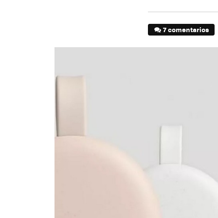
7 comentarios