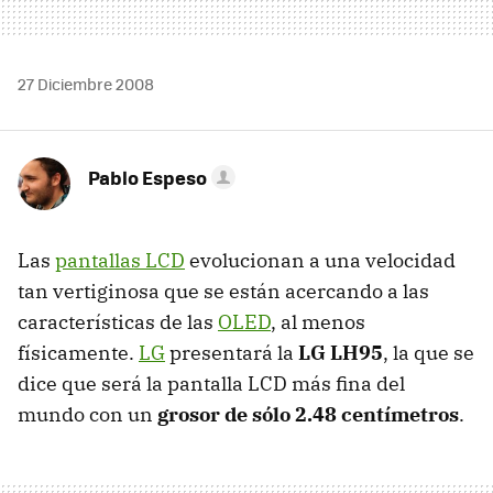
27 Diciembre 2008
Pablo Espeso
Las
pantallas LCD
evolucionan a una velocidad
tan vertiginosa que se están acercando a las
características de las
OLED
, al menos
físicamente.
LG
presentará la
LG LH95
, la que se
dice que será la pantalla
LCD
más fina del
mundo con un
grosor de sólo 2.48 centímetros
.