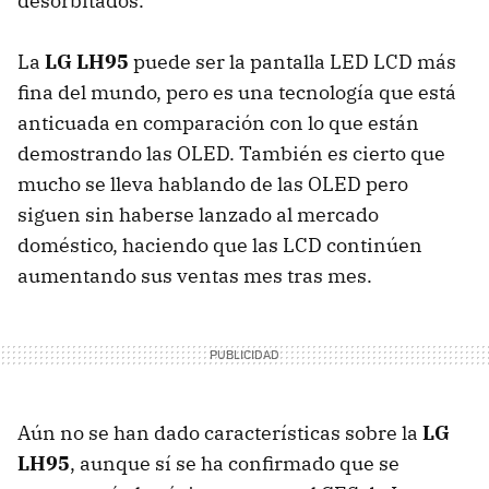
desorbitados.
La
LG LH95
puede ser la pantalla
LED
LCD
más
fina del mundo, pero es una tecnología que está
anticuada en comparación con lo que están
demostrando las
OLED
. También es cierto que
mucho se lleva hablando de las
OLED
pero
siguen sin haberse lanzado al mercado
doméstico, haciendo que las
LCD
continúen
aumentando sus ventas mes tras mes.
Aún no se han dado características sobre la
LG
LH95
, aunque sí se ha confirmado que se