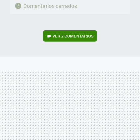
Comentarios cerrados
VER
2 COMENTARIOS