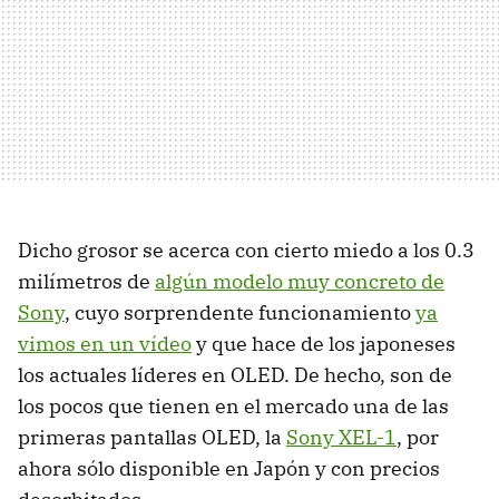
Dicho grosor se acerca con cierto miedo a los 0.3
milímetros de
algún modelo muy concreto de
Sony
, cuyo sorprendente funcionamiento
ya
vimos en un vídeo
y que hace de los japoneses
los actuales líderes en
OLED
. De hecho, son de
los pocos que tienen en el mercado una de las
primeras pantallas
OLED
, la
Sony XEL-1
, por
ahora sólo disponible en Japón y con precios