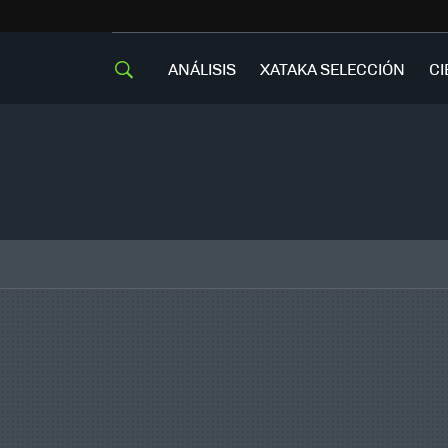
ANÁLISIS
XATAKA SELECCIÓN
CI