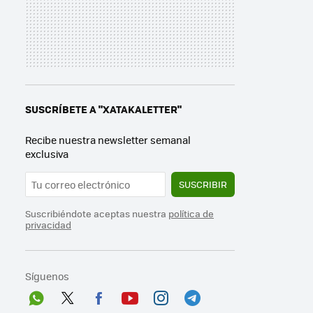
SUSCRÍBETE A "XATAKALETTER"
Recibe nuestra newsletter semanal
exclusiva
SUSCRIBIR
Suscribiéndote aceptas nuestra
política de
privacidad
Síguenos