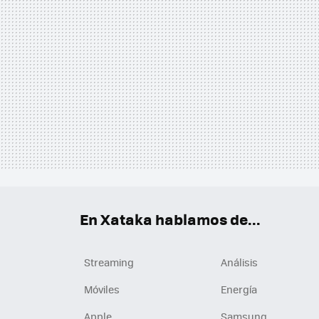
En Xataka hablamos de...
Streaming
Análisis
Móviles
Energía
Apple
Samsung