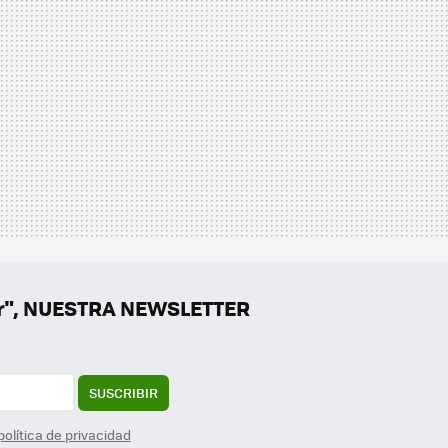
er", NUESTRA NEWSLETTER
SUSCRIBIR
política de privacidad