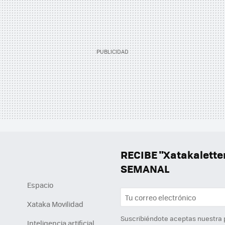
RECIBE "Xatakalett
SEMANAL
Espacio
Xataka Movilidad
Suscribiéndote aceptas nuestra
Inteligencia artificial