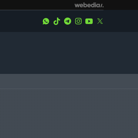
WhatsApp
Tiktok
Telegram
Instagram
Youtube
Twitter