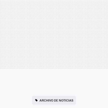
ARCHIVO DE NOTICIAS