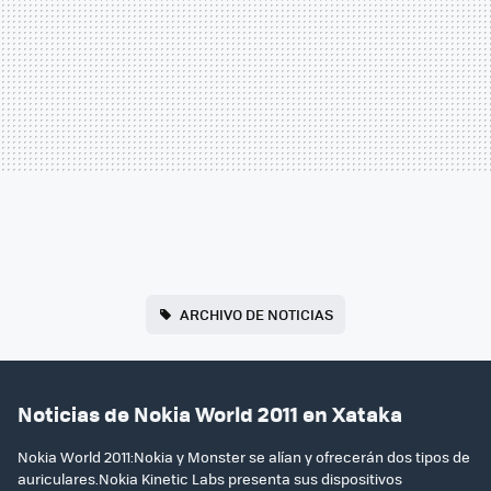
ARCHIVO DE NOTICIAS
Noticias de Nokia World 2011 en Xataka
Nokia World 2011:Nokia y Monster se alían y ofrecerán dos tipos de
auriculares.Nokia Kinetic Labs presenta sus dispositivos