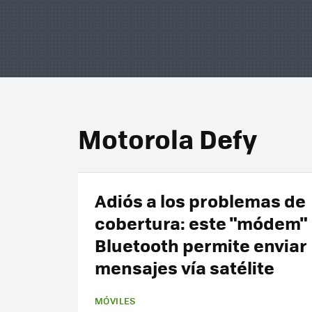
Motorola Defy
Adiós a los problemas de
cobertura: este "módem"
Bluetooth permite enviar
mensajes vía satélite
MÓVILES