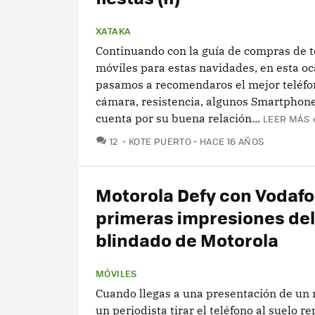
XATAKA
Continuando con la guía de compras de t
móviles para estas navidades, en esta oc
pasamos a recomendaros el mejor teléfo
cámara, resistencia, algunos Smartphone
cuenta por su buena relación...
LEER MÁS 
COMENTARIOS
12
KOTE PUERTO
HACE 16 AÑOS
Motorola Defy con Vodafo
primeras impresiones del
blindado de Motorola
MÓVILES
Cuando llegas a una presentación de un 
un periodista tirar el teléfono al suelo 