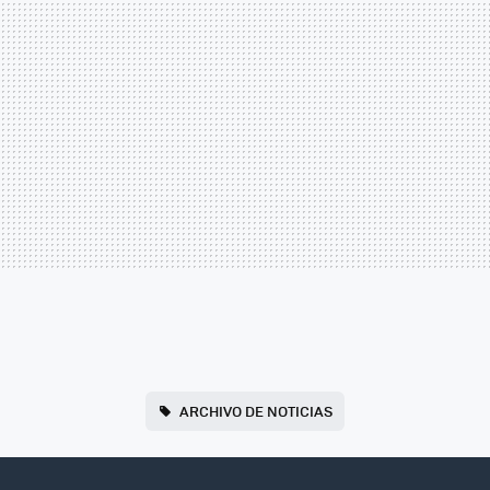
ARCHIVO DE NOTICIAS