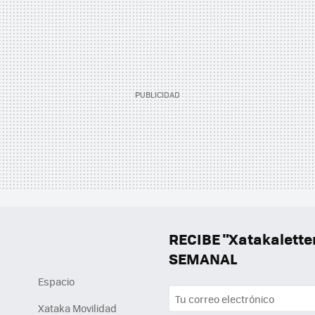
RECIBE "Xatakalett
SEMANAL
Espacio
Xataka Movilidad