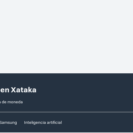
 en Xataka
ma de moneda
Samsung
Inteligencia artificial