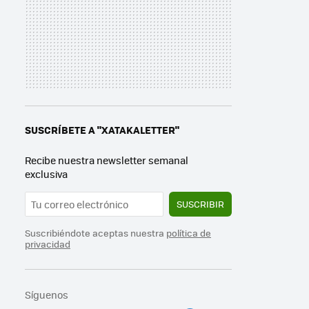
SUSCRÍBETE A "XATAKALETTER"
Recibe nuestra newsletter semanal
exclusiva
SUSCRIBIR
Suscribiéndote aceptas nuestra
política de
privacidad
Síguenos