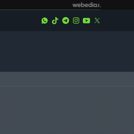
WhatsApp
Tiktok
Telegram
Instagram
Youtube
Twitter