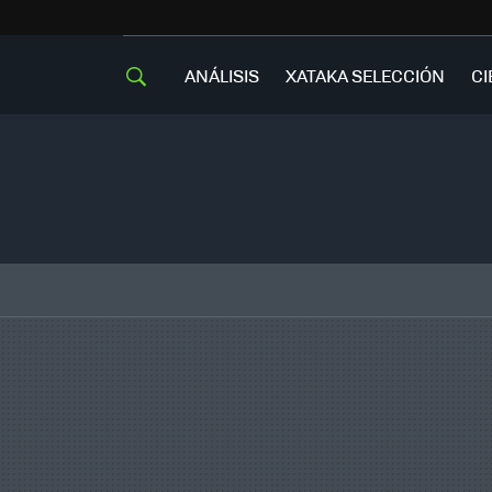
ANÁLISIS
XATAKA SELECCIÓN
CI