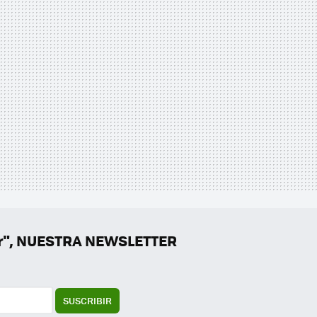
er", NUESTRA NEWSLETTER
SUSCRIBIR