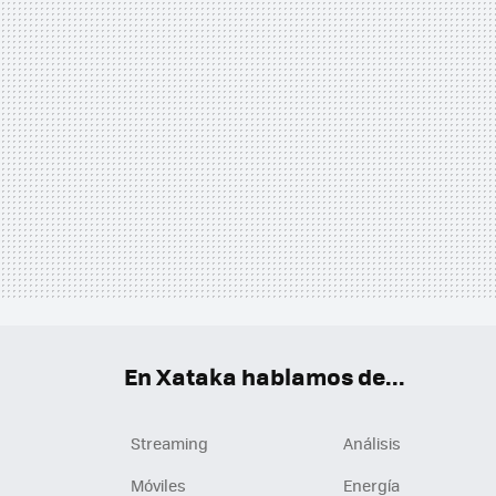
En Xataka hablamos de...
Streaming
Análisis
Móviles
Energía