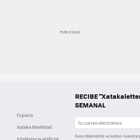
RECIBE "Xatakalett
SEMANAL
Espacio
Xataka Movilidad
Suscribiéndote aceptas nuestra
Inteligencia artificial