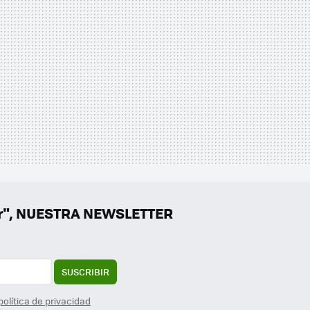
er", NUESTRA NEWSLETTER
SUSCRIBIR
política de privacidad