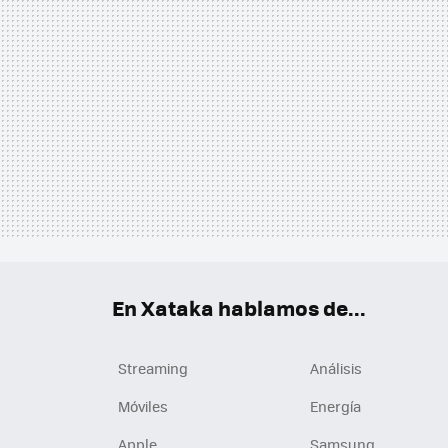
En Xataka hablamos de...
Streaming
Análisis
Móviles
Energía
Apple
Samsung