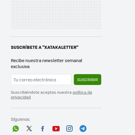
SUSCRÍBETE A "XATAKALETTER"
Recibe nuestra newsletter semanal
exclusiva
SUSCRIBIR
Suscribiéndote aceptas nuestra
política de
privacidad
Síguenos