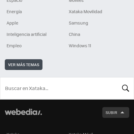
Energía
Xataka Movilidad
Apple
Samsung
Inteligencia artificial
China
Empleo
Windows 11
VER MÁS TEMAS
BUSCA
SUBIR