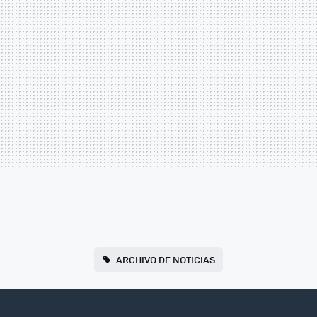
ARCHIVO DE NOTICIAS