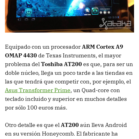
Equipado con un procesador
ARM
Cortex A9
OMAP
4430
de Texas Instruments, el mayor
problema del
Toshiba AT200
es que, para ser un
doble núcleo, llega un poco tarde a las tiendas en
las que tendrá que competir con, por ejemplo, el
Asus Transformer Prime
, un Quad-core con
teclado incluido y superior en muchos detalles
por sólo 100 euros más.
Otro detalle es que el
AT200
aún lleva Android
en su versión Honeycomb. El fabricante ha