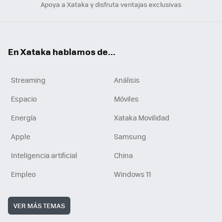
Apoya a Xataka y disfruta ventajas exclusivas
En Xataka hablamos de...
Streaming
Análisis
Espacio
Móviles
Energía
Xataka Movilidad
Apple
Samsung
Inteligencia artificial
China
Empleo
Windows 11
VER MÁS TEMAS