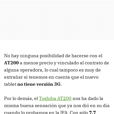
No hay ninguna posibilidad de hacerse con el
AT200
a menos precio y vinculado al contrato de
alguna operadora, lo cual tampoco es muy de
extrañar si tenemos en cuenta que el nuevo
tablet
no tiene versión 3G
.
Por lo demás, el
Toshiba AT200
nos ha dado la
misma buena sensación que ya nos dió en su día
cuando lo probamos en la
IFA
. Con sólo
7.7