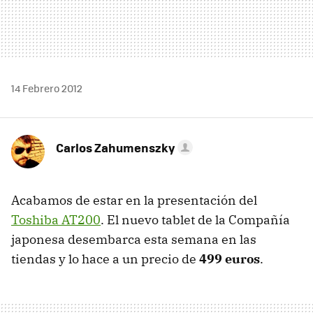
14 Febrero 2012
Carlos Zahumenszky
Acabamos de estar en la presentación del
Toshiba AT200
. El nuevo tablet de la Compañía
japonesa desembarca esta semana en las
tiendas y lo hace a un precio de
499 euros
.