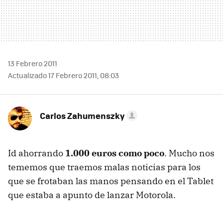
13 Febrero 2011
Actualizado 17 Febrero 2011, 08:03
Carlos Zahumenszky
Id ahorrando
1.000 euros como poco
. Mucho nos
tememos que traemos malas noticias para los
que se frotaban las manos pensando en el Tablet
que estaba a apunto de lanzar Motorola.