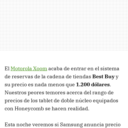
El
Motorola Xoom
acaba de entrar en el sistema
de reservas de la cadena de tiendas
Best Buy
y
su precio es nada menos que
1.200 dólares
.
Nuestros peores temores acerca del rango de
precios de los tablet de doble núcleo equipados
con Honeycomb se hacen realidad.
Esta noche veremos si Samsung anuncia precio