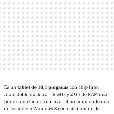
Es un
tablet de 10,1 pulgadas
con chip Intel
Atom doble núcleo a 1,8 GHz y 2 GB de RAM que
tiene como factor a su favor el precio, siendo uno
de los tablets Windows 8 con este tamaño de