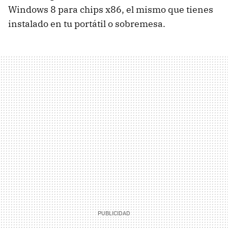
Windows 8 para chips x86, el mismo que tienes
instalado en tu portátil o sobremesa.