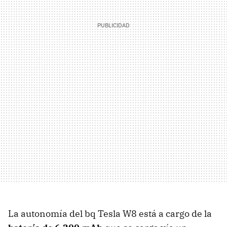
La autonomía del bq Tesla W8 está a cargo de la