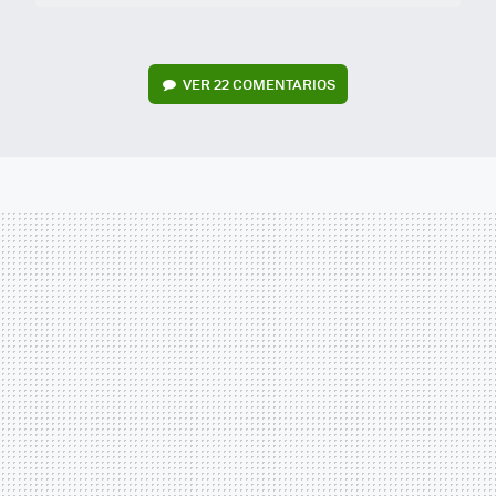
VER
22 COMENTARIOS