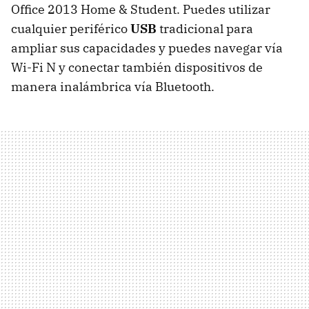
Office 2013 Home & Student. Puedes utilizar
cualquier periférico
USB
tradicional para
ampliar sus capacidades y puedes navegar vía
Wi-Fi N y conectar también dispositivos de
manera inalámbrica vía Bluetooth.