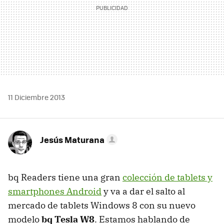
11 Diciembre 2013
Jesús Maturana
bq Readers tiene una gran
colección de tablets y
smartphones Android
y va a dar el salto al
mercado de tablets Windows 8 con su nuevo
modelo
bq Tesla W8
. Estamos hablando de