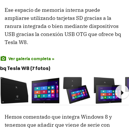
Ese espacio de memoria interna puede
ampliarse utilizando tarjetas SD gracias a la
ranura integrada o bien mediante dispositivos
USB gracias la conexión USB OTG que ofrece bq
Tesla W8.
Ver galería completa »
bq Tesla W8 (7 fotos)
Ne
Hemos comentado que integra Windows 8 y
tenemos que añadir que viene de serie con