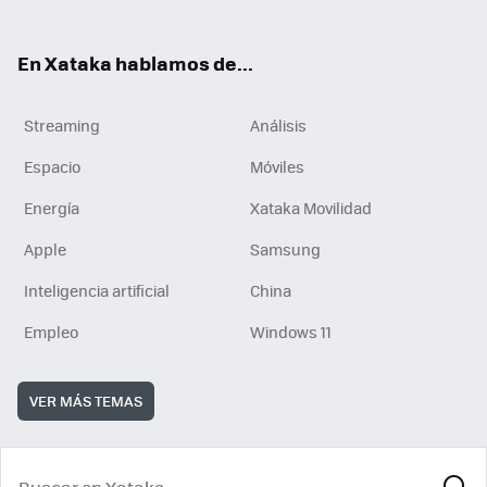
En Xataka hablamos de...
Streaming
Análisis
Espacio
Móviles
Energía
Xataka Movilidad
Apple
Samsung
Inteligencia artificial
China
Empleo
Windows 11
VER MÁS TEMAS