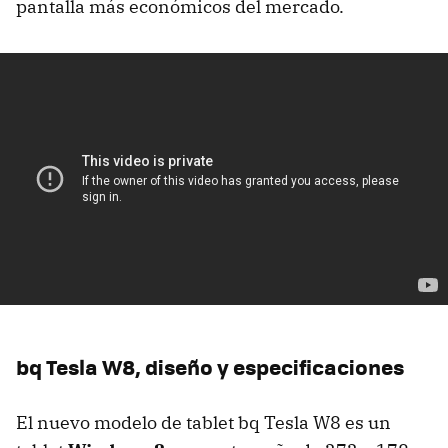
pantalla más económicos del mercado.
bq Tesla W8, diseño y especificaciones
El nuevo modelo de tablet bq Tesla W8 es un