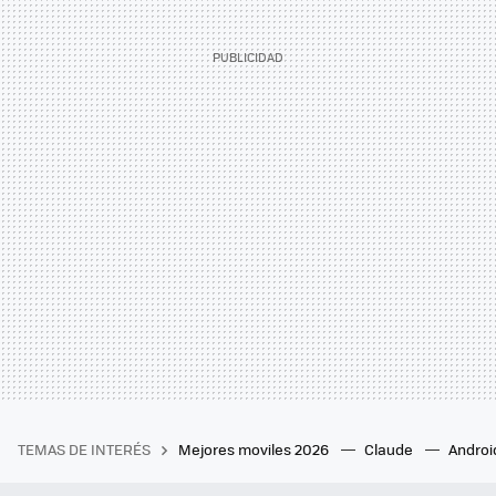
TEMAS DE INTERÉS
Mejores moviles 2026
Claude
Androi