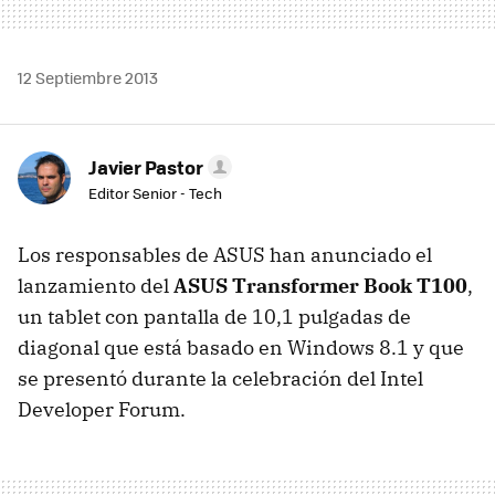
12 Septiembre 2013
Javier Pastor
Editor Senior - Tech
Los responsables de ASUS han anunciado el
lanzamiento del
ASUS Transformer Book T100
,
un tablet con pantalla de 10,1 pulgadas de
diagonal que está basado en Windows 8.1 y que
se presentó durante la celebración del Intel
Developer Forum.