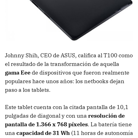
Johnny Shih, CEO de ASUS, califica al T100 como
el resultado de la transformación de aquella
gama Eee
de dispositivos que fueron realmente
populares hace unos años: los netbooks dejan
paso a los tablets.
Este tablet cuenta con la citada pantalla de 10,1
pulgadas de diagonal y con una
resolución de
pantalla de 1.366 x 768 píxeles
. La batería tiene
una
capacidad de 31 Wh
(11 horas de autonomía