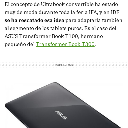
El concepto de Ultrabook convertible ha estado
muy de moda durante toda la feria IFA, y en IDF
se ha rescatado esa idea
para adaptarla también
al segmento de los tablets puros. Es el caso del
ASUS Transformer Book T100, hermano
pequeño del
Transformer Book T300
.