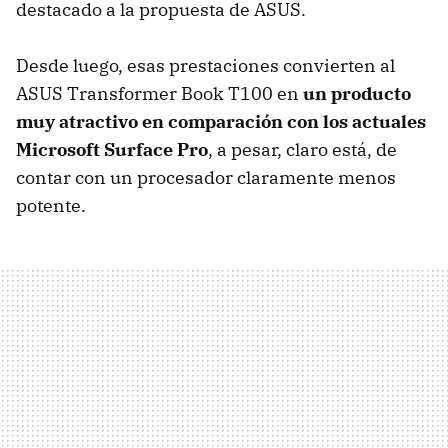
destacado a la propuesta de ASUS.
Desde luego, esas prestaciones convierten al
ASUS Transformer Book T100 en
un producto
muy atractivo en comparación con los actuales
Microsoft Surface Pro
, a pesar, claro está, de
contar con un procesador claramente menos
potente.