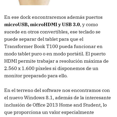
En ese dock encontraremos además puertos
microUSB, microHDMI y USB 3.0
, y como
sucede en otros convertibles, ese teclado se
puede separar del tablet para que el
Transformer Book T100 pueda funcionar en
modo tablet puro o en modo portátil. El puerto
HDMI permite trabajar a resolución máxima de
2.560 x 1.600 píxeles si disponemos de un
monitor preparado para ello.
En el terreno del software nos encontramos con
el nuevo Windows 8.1, además de la interesante
inclusión de Office 2013 Home and Student, lo
que proporciona un valor especialmente