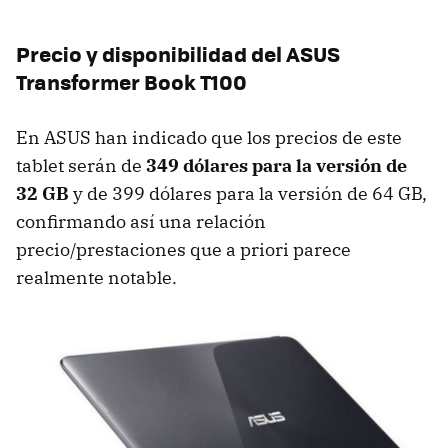
Precio y disponibilidad del ASUS
Transformer Book T100
En ASUS han indicado que los precios de este
tablet serán de
349 dólares para la versión de
32 GB
y de 399 dólares para la versión de 64 GB,
confirmando así una relación
precio/prestaciones que a priori parece
realmente notable.