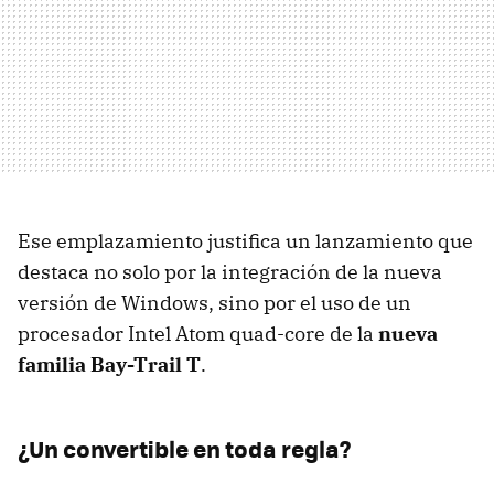
Ese emplazamiento justifica un lanzamiento que
destaca no solo por la integración de la nueva
versión de Windows, sino por el uso de un
procesador Intel Atom quad-core de la
nueva
familia Bay-Trail T
.
¿Un convertible en toda regla?