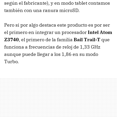
según el fabricante), y en modo tablet contamos
también con una ranura microSD.
Pero si por algo destaca este producto es por ser
el primero en integrar un procesador
Intel Atom
Z3740
, el primero de la familia
Bail Trail-T
que
funciona a frecuencias de reloj de 1,33 GHz
aunque puede llegar a los 1,86 en su modo
Turbo.