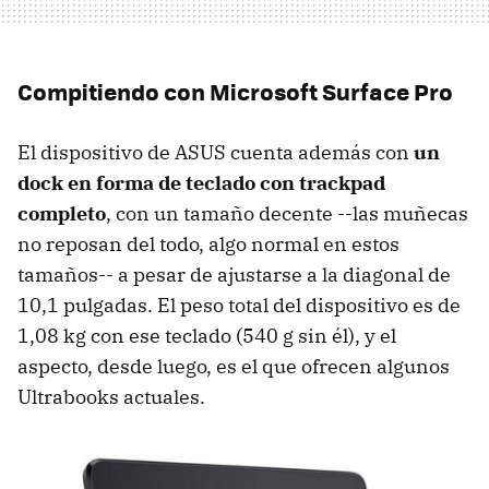
Compitiendo con Microsoft Surface Pro
El dispositivo de ASUS cuenta además con
un
dock en forma de teclado con trackpad
completo
, con un tamaño decente --las muñecas
no reposan del todo, algo normal en estos
tamaños-- a pesar de ajustarse a la diagonal de
10,1 pulgadas. El peso total del dispositivo es de
1,08 kg con ese teclado (540 g sin él), y el
aspecto, desde luego, es el que ofrecen algunos
Ultrabooks actuales.