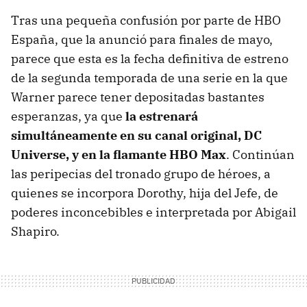
Tras una pequeña confusión por parte de HBO
España, que la anunció para finales de mayo,
parece que esta es la fecha definitiva de estreno
de la segunda temporada de una serie en la que
Warner parece tener depositadas bastantes
esperanzas, ya que
la estrenará
simultáneamente en su canal original, DC
Universe, y en la flamante HBO Max
. Continúan
las peripecias del tronado grupo de héroes, a
quienes se incorpora Dorothy, hija del Jefe, de
poderes inconcebibles e interpretada por Abigail
Shapiro.