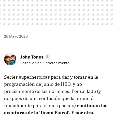
28 Mayo 2020
John Tones
Editor Senior - Entretenimiento
Series superheroicas para dar y tomar en la
programación de junio de HBO, y no
precisamente de las normales. Por un lado (y
después de una confusión que la anunció
inicialmente para el mes pasado)
continúan las
aventuras de la 'Doom Patrol'. Y por otra,