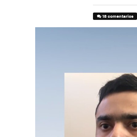
18 comentarios