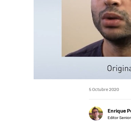
5 Octubre 2020
Enrique P
Editor Senior