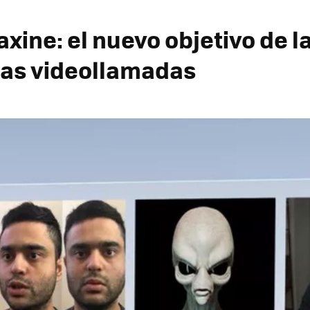
xine: el nuevo objetivo de la
las videollamadas