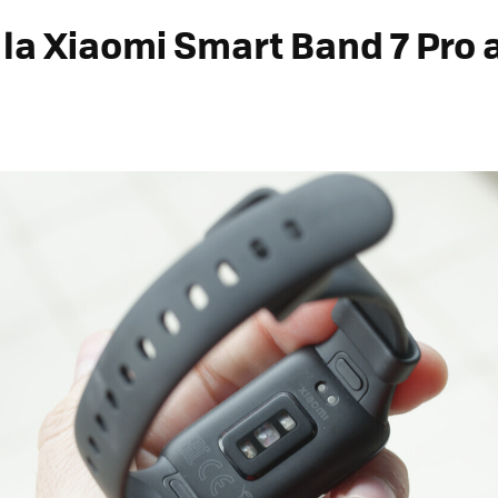
la Xiaomi Smart Band 7 Pro 