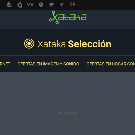
ERNET
OFERTAS EN IMAGEN Y SONIDO
OFERTAS EN HOGAR CO