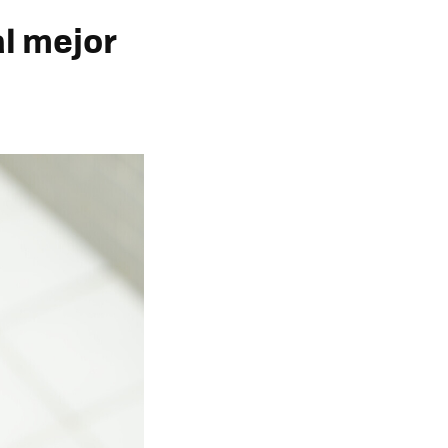
al mejor