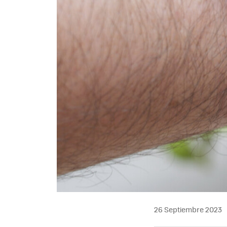
26 Septiembre 2023