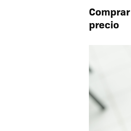
Comprar 
precio