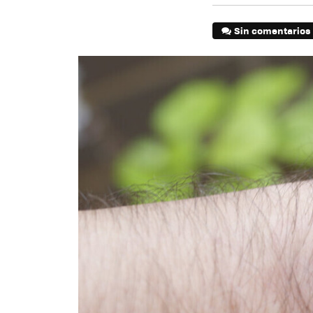
Sin comentarios