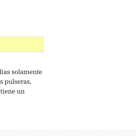
lias solamente
s pulseras,
tiene un