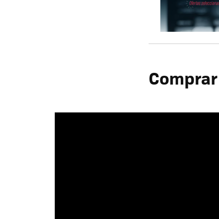
Comprar 