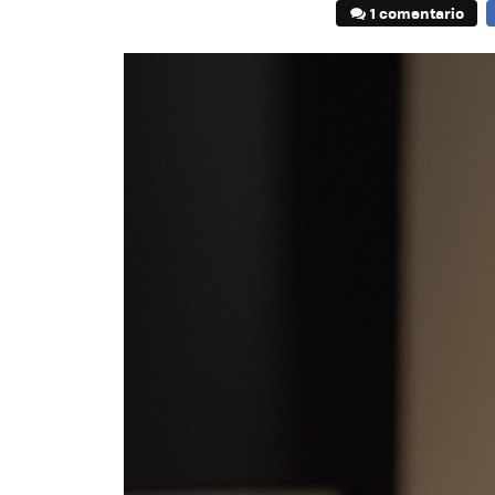
1 comentario