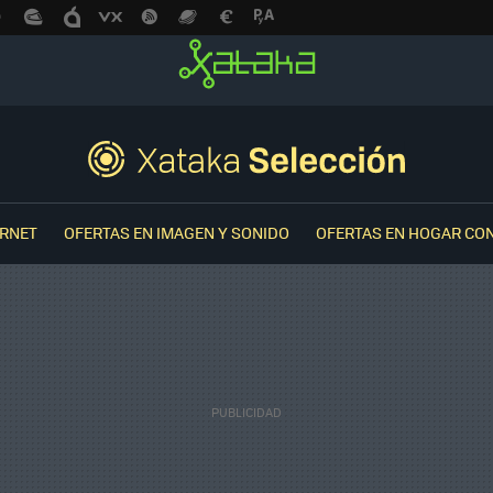
ERNET
OFERTAS EN IMAGEN Y SONIDO
OFERTAS EN HOGAR CO