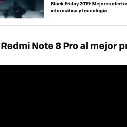
Black Friday 2019: Mejores oferta
informática y tecnología
Redmi Note 8 Pro al mejor p