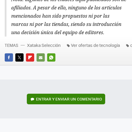
afiliados. A pesar de ello, ninguno de los artículos
mencionados han sido propuestos ni por las
marcas ni por las tiendas, siendo su introducción
una decisión única del equipo de editores.
TEMAS
Xataka Selección
Ver ofertas de tecnología
FACEBOOK
TWITTER
FLIPBOARD
E-
WHATSAPP
MAIL
ENTRAR Y ENVIAR UN COMENTARIO