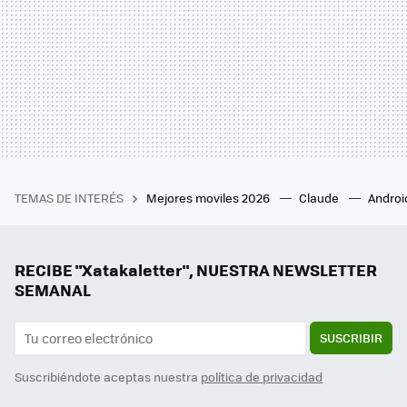
TEMAS DE INTERÉS
Mejores moviles 2026
Claude
Androi
RECIBE "Xatakaletter", NUESTRA NEWSLETTER
SEMANAL
SUSCRIBIR
Suscribiéndote aceptas nuestra
política de privacidad