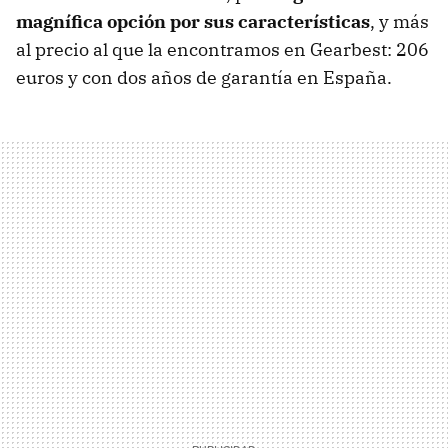
magnífica opción por sus características
, y más
al precio al que la encontramos en Gearbest: 206
euros y con dos años de garantía en España.