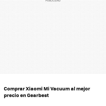
Comprar Xiaomi Mi Vacuum al mejor
precio en Gearbest