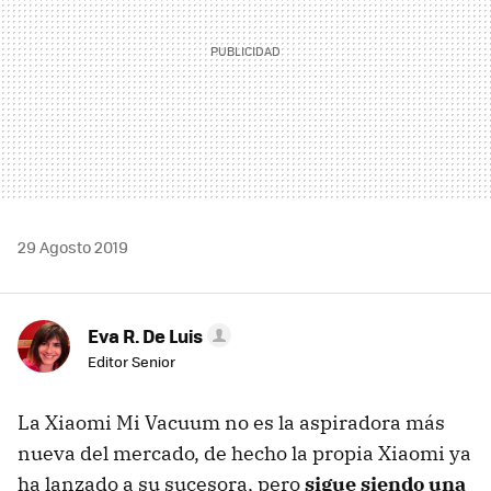
29 Agosto 2019
Eva R. De Luis
Editor Senior
La Xiaomi Mi Vacuum no es la aspiradora más
nueva del mercado, de hecho la propia Xiaomi ya
ha lanzado a su sucesora, pero
sigue siendo una