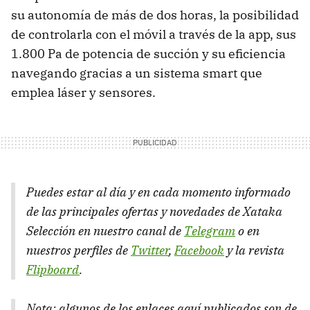
su autonomía de más de dos horas, la posibilidad
de controlarla con el móvil a través de la app, sus
1.800 Pa de potencia de succión y su eficiencia
navegando gracias a un sistema smart que
emplea láser y sensores.
Puedes estar al día y en cada momento informado
de las principales ofertas y novedades de Xataka
Selección en nuestro canal de
Telegram
o en
nuestros perfiles de
Twitter
,
Facebook
y la revista
Flipboard
.
Nota: algunos de los enlaces aquí publicados son de