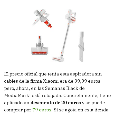
El precio oficial que tenía esta aspiradora sin
cables de la firma Xiaomi era de 99,99 euros
pero, ahora, en las Semanas Black de
MediaMarkt está rebajada. Concretamente, tiene
aplicado un
descuento de 20 euros
y se puede
comprar por
79 euros
. Si se agota en esta tienda