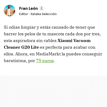
Fran León
Editor - Xataka Selección
Si odias limpiar y estás cansado de tener que
barrer los pelos de tu mascota cada dos por tres,
esta aspiradora sin cables
Xiaomi Vacuum
Cleaner G20 Lite
es perfecta para acabar con
ellos. Ahora, en MediaMarkt la puedes conseguir
baratísima, por
79 euros
.