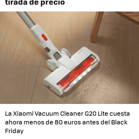
tirada de precio
La Xiaomi Vacuum Cleaner G20 Lite cuesta
ahora menos de 80 euros antes del Black
Friday