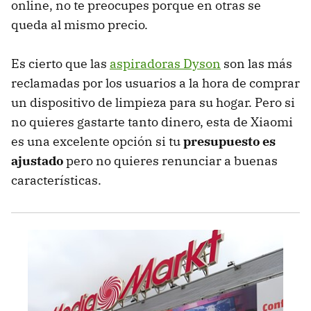
online, no te preocupes porque en otras se
queda al mismo precio.
Es cierto que las
aspiradoras Dyson
son las más
reclamadas por los usuarios a la hora de comprar
un dispositivo de limpieza para su hogar. Pero si
no quieres gastarte tanto dinero, esta de Xiaomi
es una excelente opción si tu
presupuesto es
ajustado
pero no quieres renunciar a buenas
características.