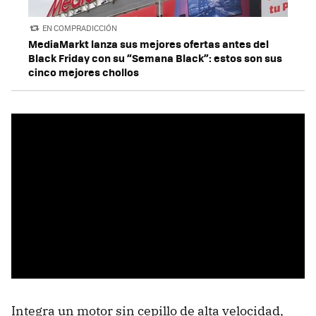
EN COMPRADICCIÓN
MediaMarkt lanza sus mejores ofertas antes del
Black Friday con su “Semana Black”: estos son sus
cinco mejores chollos
Integra un motor sin cepillo de alta velocidad,