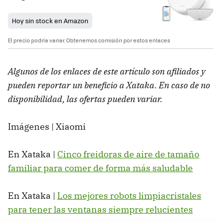
Hoy sin stock en Amazon
El precio podría variar. Obtenemos comisión por estos enlaces
Algunos de los enlaces de este artículo son afiliados y
pueden reportar un beneficio a Xataka. En caso de no
disponibilidad, las ofertas pueden variar.
Imágenes | Xiaomi
En Xataka |
Cinco freidoras de aire de tamaño
familiar para comer de forma más saludable
En Xataka |
Los mejores robots limpiacristales
para tener las ventanas siempre relucientes