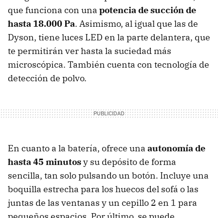
que funciona con una
potencia de succión de
hasta 18.000 Pa
. Asimismo, al igual que las de
Dyson, tiene luces LED en la parte delantera, que
te permitirán ver hasta la suciedad más
microscópica. También cuenta con tecnología de
detección de polvo.
En cuanto a la batería, ofrece una
autonomía de
hasta 45 minutos
y su depósito de forma
sencilla, tan solo pulsando un botón. Incluye una
boquilla estrecha para los huecos del sofá o las
juntas de las ventanas y un cepillo 2 en 1 para
pequeños espacios. Por último, se puede