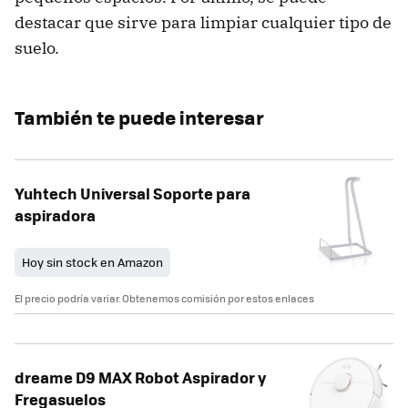
destacar que sirve para limpiar cualquier tipo de
suelo.
También te puede interesar
Yuhtech Universal Soporte para
aspiradora
Hoy sin stock en Amazon
El precio podría variar. Obtenemos comisión por estos enlaces
dreame D9 MAX Robot Aspirador y
Fregasuelos