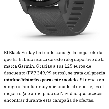
El Black Friday ha traído consigo la mejor oferta
que ha habido nunca de este reloj deportivo de la
marca Garmin. Gracias a sus 125 euros de
descuento (PVP 349,99 euros), se trata del
precio
mínimo histórico para este modelo
. Si tienes un
amigo o familiar muy aficionado al deporte, es el
mejor regalo anticipado de Navidad que puedes
encontrar durante esta campaña de ofertas.