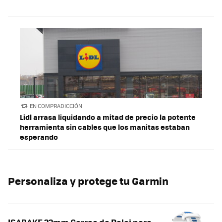
EN COMPRADICCIÓN
Lidl arrasa liquidando a mitad de precio la potente
herramienta sin cables que los manitas estaban
esperando
Personaliza y protege tu Garmin
ISABAKE 22mm Correa de Reloj para