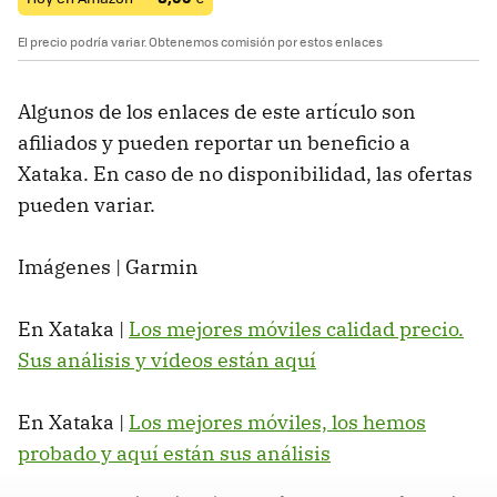
El precio podría variar. Obtenemos comisión por estos enlaces
Algunos de los enlaces de este artículo son
afiliados y pueden reportar un beneficio a
Xataka. En caso de no disponibilidad, las ofertas
pueden variar.
Imágenes | Garmin
En Xataka |
Los mejores móviles calidad precio.
Sus análisis y vídeos están aquí
En Xataka |
Los mejores móviles, los hemos
probado y aquí están sus análisis