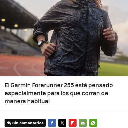
El Garmin Forerunner 255 está pensado
especialmente para los que corran de
manera habitual
Sin comentarios