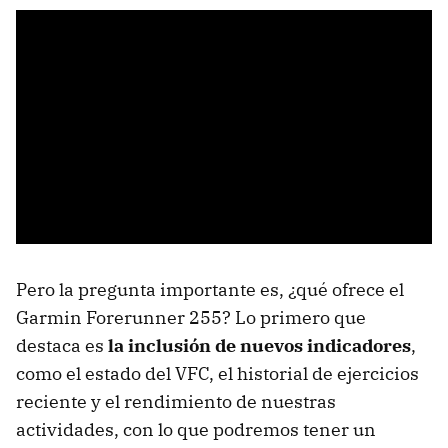
Pero la pregunta importante es, ¿qué ofrece el
Garmin Forerunner 255? Lo primero que
destaca es
la inclusión de nuevos indicadores
,
como el estado del VFC, el historial de ejercicios
reciente y el rendimiento de nuestras
actividades, con lo que podremos tener un