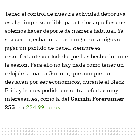
Tener el control de nuestra actividad deportiva
es algo imprescindible para todos aquellos que
solemos hacer deporte de manera habitual. Ya
sea correr, echar una pachanga con amigos o
jugar un partido de pádel, siempre es
reconfortante ver todo lo que has hecho durante
la sesión. Para ello no hay nada como tener un
reloj de la marca Garmin, que aunque no
destacan por ser económicos, durante el Black
Friday hemos podido encontrar ofertas muy
interesantes, como la del
Garmin Forerunner
255
por
224,99 euros
.