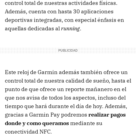
control total de nuestras actividades físicas.
Además, cuenta con hasta 30 aplicaciones
deportivas integradas, con especial énfasis en
aquellas dedicadas al
running
.
Este reloj de Garmin además también ofrece un
control total de nuestra calidad de sueño, hasta el
punto de que ofrece un reporte mañanero en el
que nos avisa de todos los aspectos, incluso del
tiempo que hará durante el día de hoy. Además,
gracias a Garmin Pay podremos
realizar pagos
donde y como queramos
mediante su
conectividad NFC.