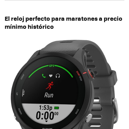
El reloj perfecto para maratones a precio
mínimo histórico