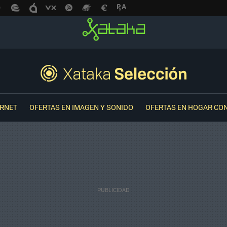
ERNET
OFERTAS EN IMAGEN Y SONIDO
OFERTAS EN HOGAR CO