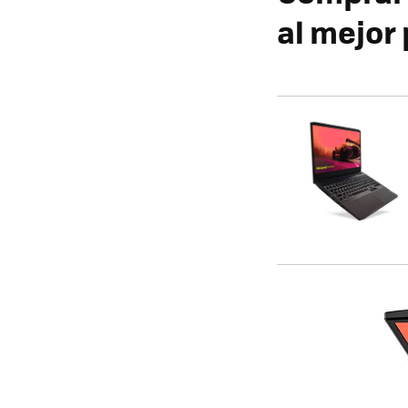
al mejor 