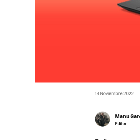
14 Noviembre 2022
Manu Garc
Editor