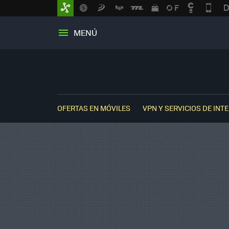
MENÚ
OFERTAS EN MÓVILES
VPN Y SERVICIOS DE INT