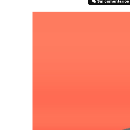
Sin comentarios