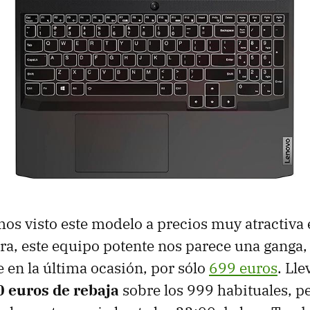
s visto este modelo a precios muy atractiva 
ra, este equipo potente nos parece una ganga,
 en la última ocasión, por sólo
699 euros
. Ll
0 euros de rebaja
sobre los 999 habituales, pe