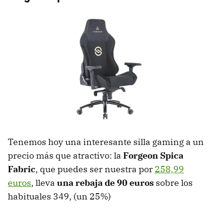
Tenemos hoy una interesante silla gaming a un
precio más que atractivo: la
Forgeon Spica
Fabric
, que puedes ser nuestra por
258,99
euros
, lleva
una rebaja de 90 euros
sobre los
habituales 349, (un 25%)