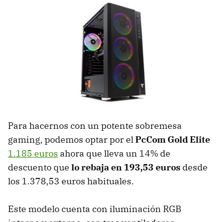
Para hacernos con un potente sobremesa
gaming, podemos optar por el
PcCom Gold Elite
1.185 euros
ahora que lleva un 14% de
descuento que
lo rebaja en 193,53 euros
desde
los 1.378,53 euros habituales.
Este modelo cuenta con iluminación RGB