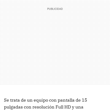
Se trata de un equipo con pantalla de 15
pulgadas con resolución Full HD y una