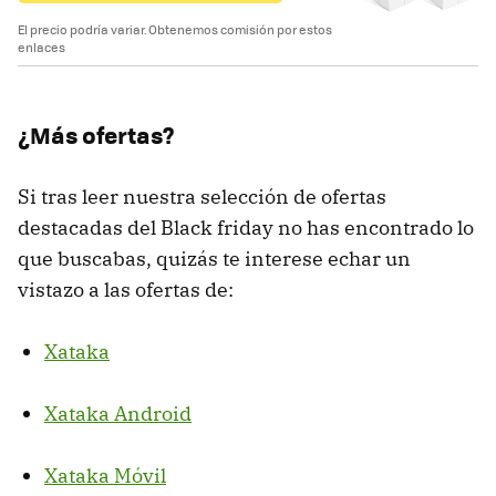
El precio podría variar. Obtenemos comisión por estos
enlaces
¿Más ofertas?
Si tras leer nuestra selección de ofertas
destacadas del Black friday no has encontrado lo
que buscabas, quizás te interese echar un
vistazo a las ofertas de:
Xataka
Xataka Android
Xataka Móvil