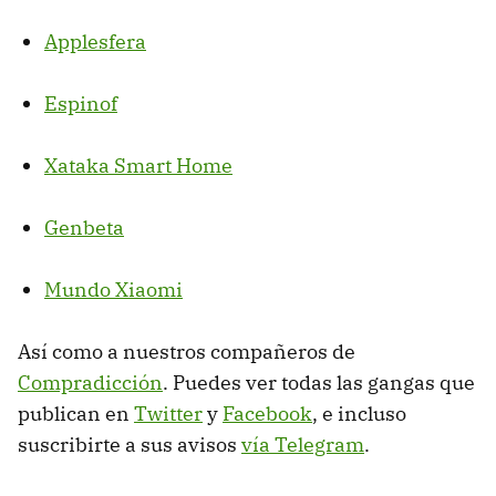
Applesfera
Espinof
Xataka Smart Home
Genbeta
Mundo Xiaomi
Así como a nuestros compañeros de
Compradicción
. Puedes ver todas las gangas que
publican en
Twitter
y
Facebook
, e incluso
suscribirte a sus avisos
vía Telegram
.