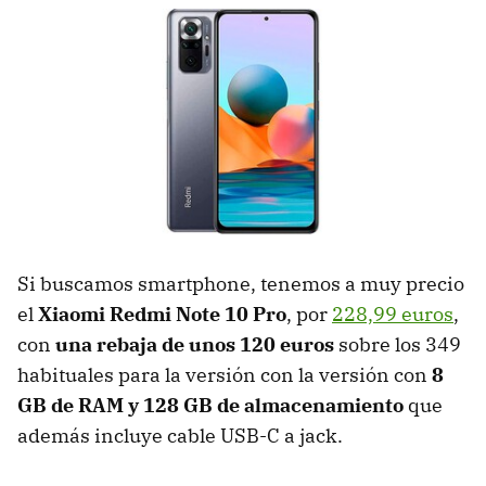
Si buscamos smartphone, tenemos a muy precio
el
Xiaomi Redmi Note 10 Pro
, por
228,99 euros
,
con
una rebaja de unos 120 euros
sobre los 349
habituales para la versión con la versión con
8
GB de RAM y 128 GB de almacenamiento
que
además incluye cable USB-C a jack.