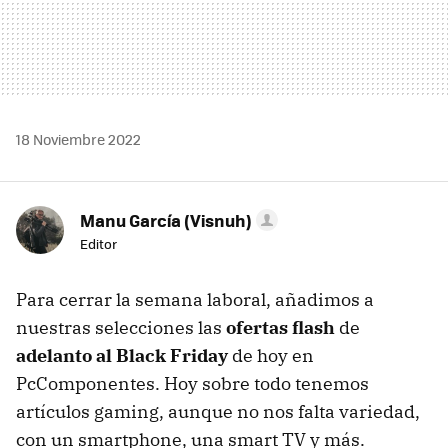
18 Noviembre 2022
Manu García (Visnuh)
Editor
Para cerrar la semana laboral, añadimos a
nuestras selecciones las
ofertas flash
de
adelanto al Black Friday
de hoy en
PcComponentes. Hoy sobre todo tenemos
artículos gaming, aunque no nos falta variedad,
con un smartphone, una smart TV y más.