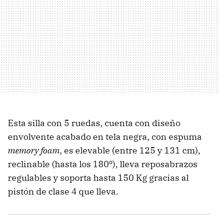
Esta silla con 5 ruedas, cuenta con diseño
envolvente acabado en tela negra, con espuma
memory foam
, es elevable (entre 125 y 131 cm),
reclinable (hasta los 180º), lleva reposabrazos
regulables y soporta hasta 150 Kg gracias al
pistón de clase 4 que lleva.