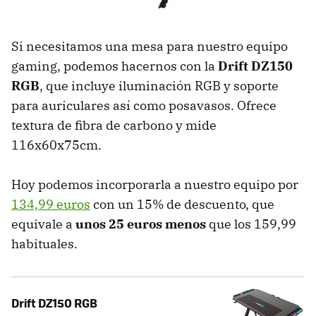
Si necesitamos una mesa para nuestro equipo
gaming, podemos hacernos con la
Drift DZ150
RGB
, que incluye iluminación RGB y soporte
para auriculares así como posavasos. Ofrece
textura de fibra de carbono y mide
116x60x75cm.
Hoy podemos incorporarla a nuestro equipo por
134,99 euros
con un 15% de descuento, que
equivale a
unos 25 euros menos
que los 159,99
habituales.
Drift DZ150 RGB