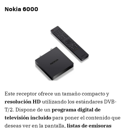
Nokia 6000
Este receptor ofrece un tamaño compacto y
resolución HD
utilizando los estándares DVB-
T/2. Dispone de un
programa digital de
televisión incluido
para poner el contenido que
deseas ver en la pantalla,
listas de emisoras