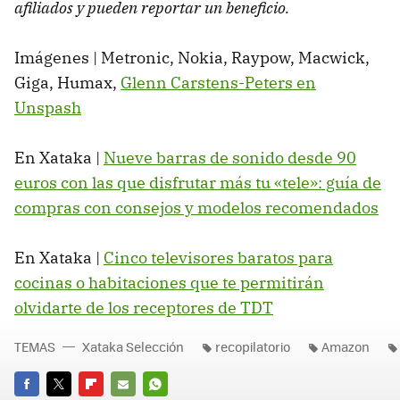
afiliados y pueden reportar un beneficio.
Imágenes | Metronic, Nokia, Raypow, Macwick,
Giga, Humax,
Glenn Carstens-Peters en
Unspash
En Xataka |
Nueve barras de sonido desde 90
euros con las que disfrutar más tu «tele»: guía de
compras con consejos y modelos recomendados
En Xataka |
Cinco televisores baratos para
cocinas o habitaciones que te permitirán
olvidarte de los receptores de TDT
TEMAS
Xataka Selección
recopilatorio
Amazon