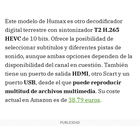
Este modelo de Humax es otro decodificador
digital terrestre con sintonizador
T2 H.265
HEVC
de 10 bits. Ofrece la posibilidad de
seleccionar subtítulos y diferentes pistas de
sonido, aunque ambas opciones dependen de la
disponibilidad del canal en cuestión. También
tiene un puerto de salida
HDMI
, otro Scart y un
puerto
USB
, desde el que
puede reproducir
multitud de archivos multimedia
. Su coste
actual en Amazon es de
38,79 euros
.