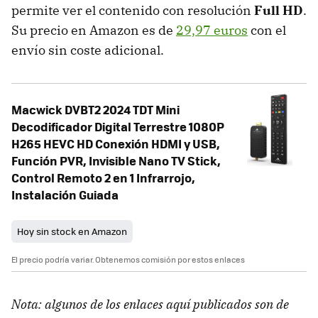
permite ver el contenido con resolución
Full HD
.
Su precio en Amazon es de
29,97 euros
con el
envío sin coste adicional.
Macwick DVBT2 2024 TDT Mini
Decodificador Digital Terrestre 1080P
H265 HEVC HD Conexión HDMI y USB,
Función PVR, Invisible Nano TV Stick,
Control Remoto 2 en 1 Infrarrojo,
Instalación Guiada
Hoy sin stock en Amazon
El precio podría variar. Obtenemos comisión por estos enlaces
Nota: algunos de los enlaces aquí publicados son de