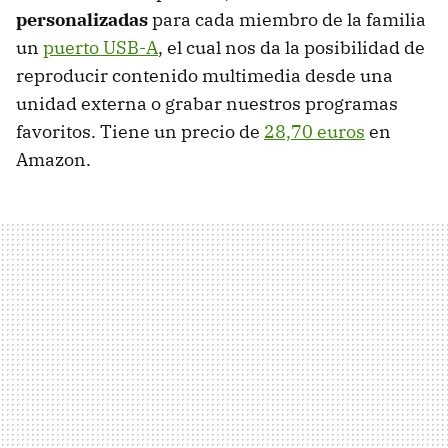
personalizadas
para cada miembro de la familia
un
puerto USB-A
, el cual nos da la posibilidad de
reproducir contenido multimedia desde una
unidad externa o grabar nuestros programas
favoritos. Tiene un precio de
28,70 euros
en
Amazon.