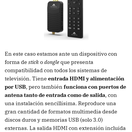
En este caso estamos ante un dispositivo con
forma de
stick
o
dongle
que presenta
compatibilidad con todos los sistemas de
televisión. Tiene
entrada HDMI y alimentación
por USB
, pero también
funciona con puertos de
antena tanto de entrada como de salida
, con
una instalación sencillísima. Reproduce una
gran cantidad de formatos multimedia desde
discos duros y memorias USB (solo 3.0)
externas. La salida HDMI con extensión incluida