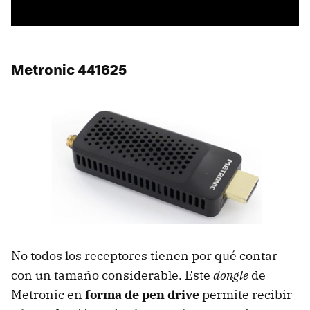
Metronic 441625
No todos los receptores tienen por qué contar
con un tamaño considerable. Este
dongle
de
Metronic en
forma de pen drive
permite recibir