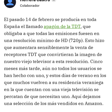
Colaborador
El pasado 14 de febrero se producía en toda
España el llamado
apagón de la TDT
, que
obligaba a que todas las emisiones fuesen en
una resolución mínimo de HD (720p). Esto hizo
que aumentara sensiblemente la venta de
receptores TDT que convirtieran la imagen de
nuestro viejo televisor a esta resolución. Cinco
meses más tarde, aún no todos los usuarios se
han hecho con uno, y estos días de verano en los
que muchos vuelven a su residencia veraniega
en la que cuentan con una vieja televisión se
percatan de que necesitan uno. Aquí dejamos
una selección de los más vendidos en Amazon.