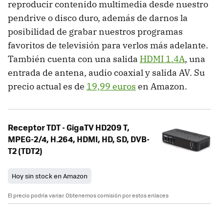
reproducir contenido multimedia desde nuestro
pendrive o disco duro, además de darnos la
posibilidad de grabar nuestros programas
favoritos de televisión para verlos más adelante.
También cuenta con una salida
HDMI 1.4A
, una
entrada de antena, audio coaxial y salida AV. Su
precio actual es de
19,99 euros
en Amazon.
Receptor TDT - GigaTV HD209 T,
MPEG-2/4, H.264, HDMI, HD, SD, DVB-
T2 (TDT2)
Hoy sin stock en Amazon
El precio podría variar. Obtenemos comisión por estos enlaces