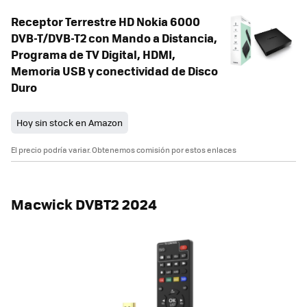
Receptor Terrestre HD Nokia 6000
DVB-T/DVB-T2 con Mando a Distancia,
Programa de TV Digital, HDMI,
Memoria USB y conectividad de Disco
Duro
Hoy sin stock en Amazon
El precio podría variar. Obtenemos comisión por estos enlaces
Macwick DVBT2 2024