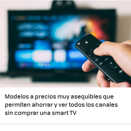
Modelos a precios muy asequibles que
permiten ahorrar y ver todos los canales
sin comprar una smart TV