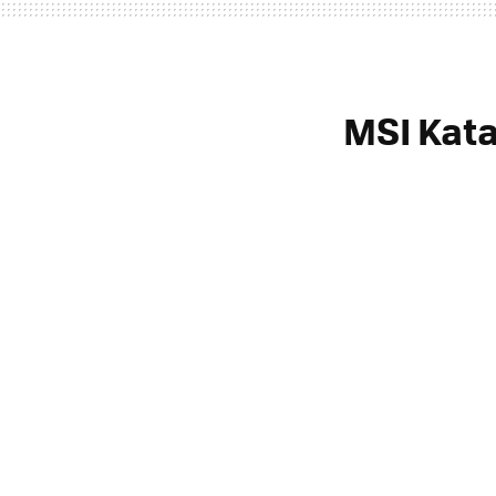
MSI Kat