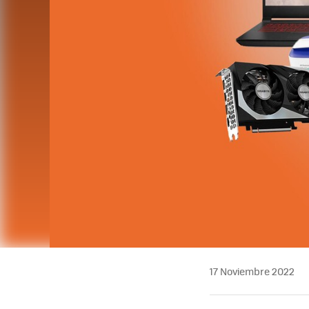
17 Noviembre 2022