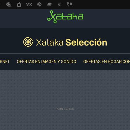
ERNET
OFERTAS EN IMAGEN Y SONIDO
OFERTAS EN HOGAR CO