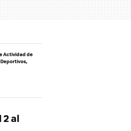
e Actividad de
 Deportivos,
2 al