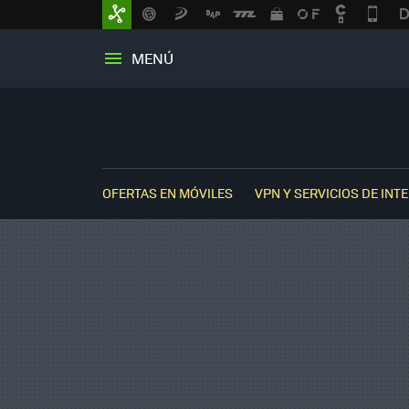
MENÚ
OFERTAS EN MÓVILES
VPN Y SERVICIOS DE INT