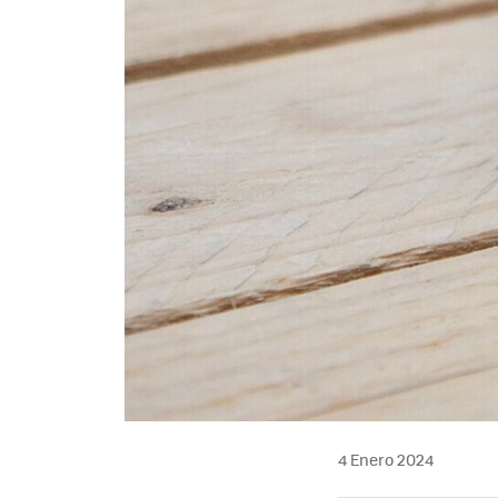
4 Enero 2024