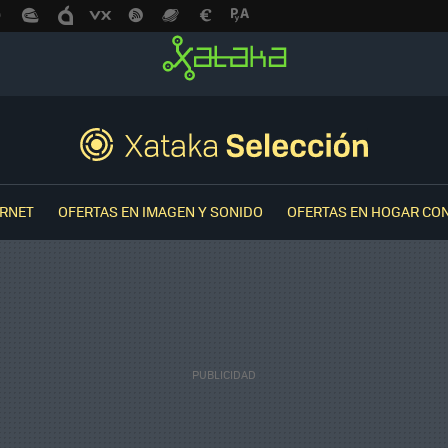
ERNET
OFERTAS EN IMAGEN Y SONIDO
OFERTAS EN HOGAR CO