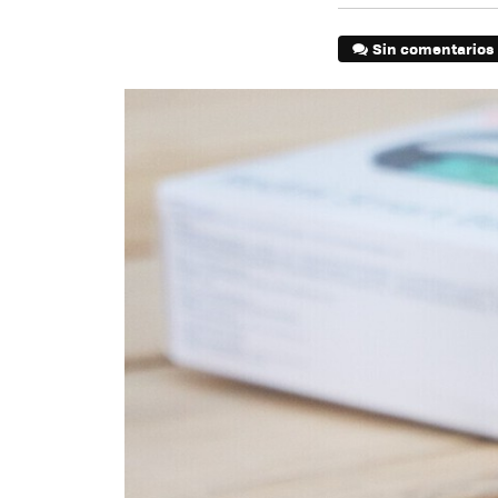
Sin comentarios