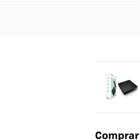
Comprar 