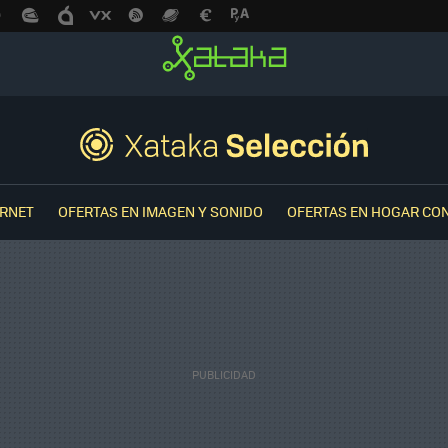
ERNET
OFERTAS EN IMAGEN Y SONIDO
OFERTAS EN HOGAR CO