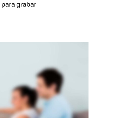
 para grabar