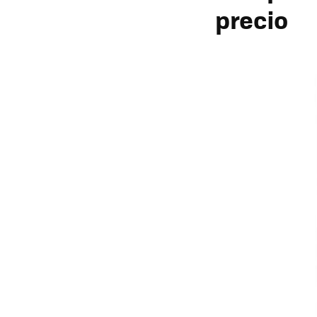
precio