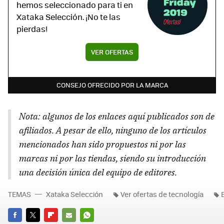
hemos seleccionado para ti en
Xataka Selección. ¡No te las
pierdas!
VER OFERTAS
CONSEJO OFRECIDO POR LA MARCA
Nota: algunos de los enlaces aquí publicados son de
afiliados. A pesar de ello, ninguno de los artículos
mencionados han sido propuestos ni por las
marcas ni por las tiendas, siendo su introducción
una decisión única del equipo de editores.
TEMAS
Xataka Selección
Ver ofertas de tecnología