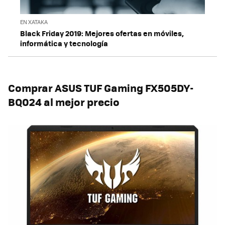
EN XATAKA
Black Friday 2019: Mejores ofertas en móviles,
informática y tecnología
Comprar ASUS TUF Gaming FX505DY-
BQ024 al mejor precio