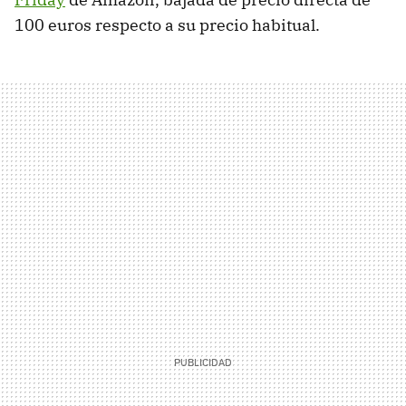
100 euros respecto a su precio habitual.