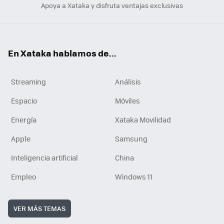
Apoya a Xataka y disfruta ventajas exclusivas
En Xataka hablamos de...
Streaming
Análisis
Espacio
Móviles
Energía
Xataka Movilidad
Apple
Samsung
Inteligencia artificial
China
Empleo
Windows 11
VER MÁS TEMAS