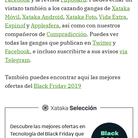
vistazo también a los cazando gangas de
Xataka
Móvil
,
Xataka Android
,
Xataka Foto
,
Vida Extra
,
Espinof
y
Applesfera
, así como con nuestros
compañeros de
Compradicción
. Puedes ver
todas las gangas que publican en
Twitter
y
Facebook
, e incluso suscribirte a sus avisos
vía
Telegram
.
También puedes encontrar aquí las mejores
ofertas del
Black Friday 2019
Descubre las mejores ofertas en
Tecnología del Black Friday que