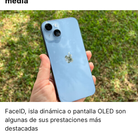
media
FaceID, isla dinámica o pantalla OLED son
algunas de sus prestaciones más
destacadas