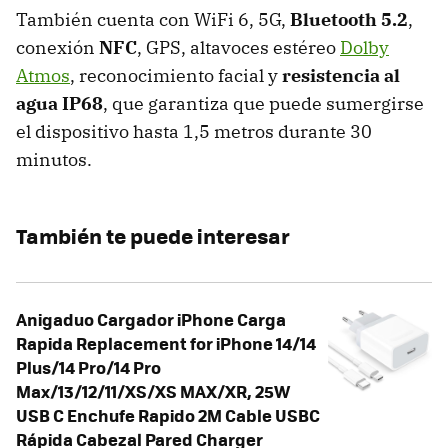
También cuenta con WiFi 6, 5G,
Bluetooth 5.2
,
conexión
NFC
, GPS, altavoces estéreo
Dolby
Atmos
, reconocimiento facial y
resistencia al
agua IP68
, que garantiza que puede sumergirse
el dispositivo hasta 1,5 metros durante 30
minutos.
También te puede interesar
Anigaduo Cargador iPhone Carga
Rapida Replacement for iPhone 14/14
Plus/14 Pro/14 Pro
Max/13/12/11/XS/XS MAX/XR, 25W
USB C Enchufe Rapido 2M Cable USBC
Rápida Cabezal Pared Charger