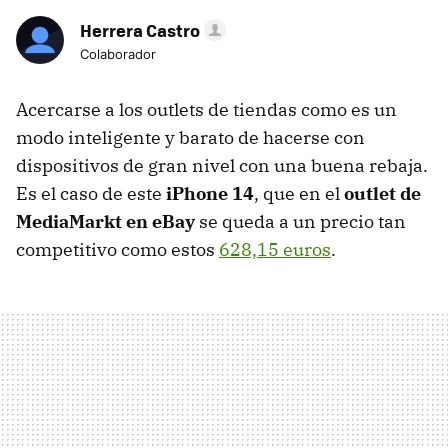
Herrera Castro
Colaborador
Acercarse a los outlets de tiendas como es un
modo inteligente y barato de hacerse con
dispositivos de gran nivel con una buena rebaja.
Es el caso de este
iPhone 14
, que en el
outlet de
MediaMarkt en eBay
se queda a un precio tan
competitivo como estos
628,15 euros
.