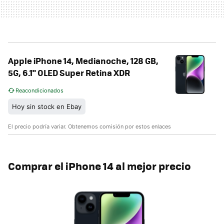
Apple iPhone 14, Medianoche, 128 GB,
5G, 6.1" OLED Super Retina XDR
Reacondicionados
Hoy sin stock en Ebay
El precio podría variar. Obtenemos comisión por estos enlaces
Comprar el iPhone 14 al mejor precio