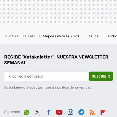
TEMAS DE INTERÉS
Mejores moviles 2026
Claude
Andro
RECIBE "Xatakaletter", NUESTRA NEWSLETTER
SEMANAL
SUSCRIBIR
Suscribiéndote aceptas nuestra
política de privacidad
Síguenos