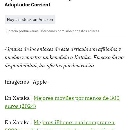
Adaptador Corrient
Hoy sin stock en Amazon
El precio podría variar. Obtenemos comisión por estos enlaces
Algunos de los enlaces de este artículo son afiliados y
pueden reportar un beneficio a Xataka. En caso de no
disponibilidad, las ofertas pueden variar.
Imágenes | Apple
En Xataka |
Mejores móviles por menos de 300
euros (2024)
En Xataka |
Mejores iPhone: cuál comprar en