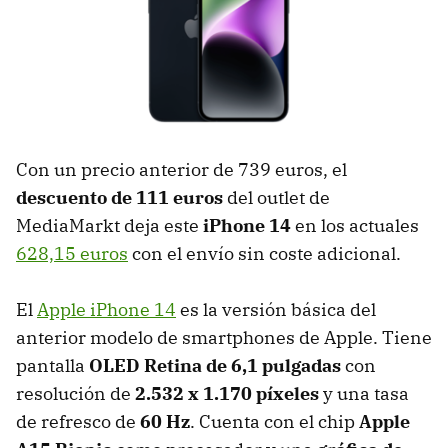
Con un precio anterior de 739 euros, el
descuento de 111 euros
del outlet de
MediaMarkt deja este
iPhone 14
en los actuales
628,15 euros
con el envío sin coste adicional.
El
Apple iPhone 14
es la versión básica del
anterior modelo de smartphones de Apple. Tiene
pantalla
OLED Retina de 6,1 pulgadas
con
resolución de
2.532 x 1.170 píxeles
y una tasa
de refresco de
60 Hz
. Cuenta con el chip
Apple