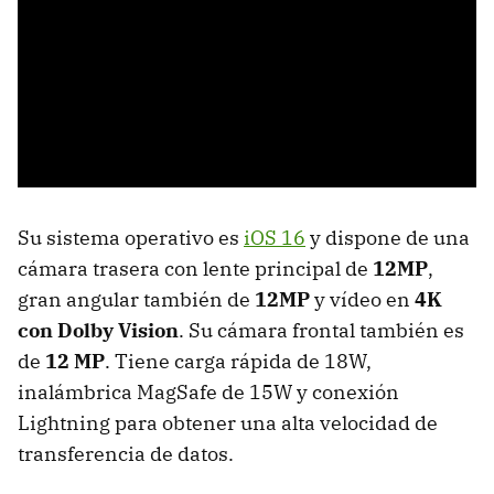
Su sistema operativo es
iOS 16
y dispone de una
cámara trasera con lente principal de
12MP
,
gran angular también de
12MP
y vídeo en
4K
con Dolby Vision
. Su cámara frontal también es
de
12 MP
. Tiene carga rápida de 18W,
inalámbrica MagSafe de 15W y conexión
Lightning para obtener una alta velocidad de
transferencia de datos.