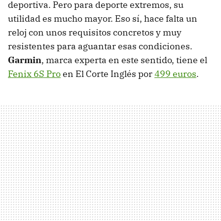
deportiva. Pero para deporte extremos, su
utilidad es mucho mayor. Eso sí, hace falta un
reloj con unos requisitos concretos y muy
resistentes para aguantar esas condiciones.
Garmin
, marca experta en este sentido, tiene el
Fenix 6S Pro
en El Corte Inglés por
499 euros
.