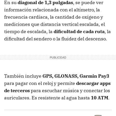
En su
diagonal de 1,3 pulgadas
, se puede ver
información relacionada con el altímetro, la
frecuencia cardíaca, la cantidad de oxígeno y
mediciones que distancia vertical escalada, el
tiempo de escalada, la
dificultad de cada ruta
, la
dificultad del sendero o la fluidez del descenso.
También incluye
GPS, GLONASS, Garmin Pay3
para pagar con el reloj y permite
descargar apps
de terceros
para escuchar música y conectar los
auriculares. Es resistente al agua hasta
10 ATM
.