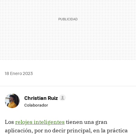
18 Enero 2023
Christian Ruiz
Colaborador
Los
relojes inteligentes
tienen una gran
aplicación, por no decir principal, en la práctica