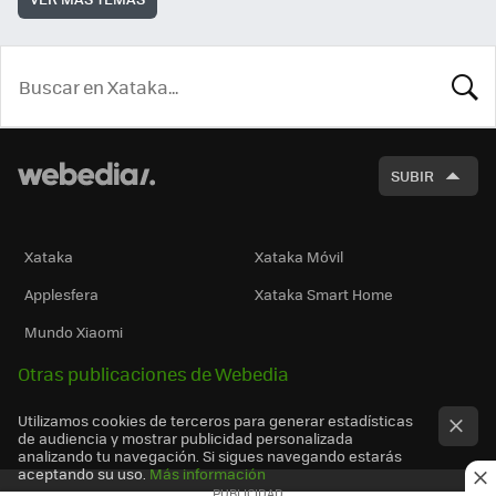
BUSCA
SUBIR
Xataka
Xataka Móvil
Applesfera
Xataka Smart Home
Mundo Xiaomi
Otras publicaciones de Webedia
Utilizamos cookies de terceros para generar estadísticas
de audiencia y mostrar publicidad personalizada
analizando tu navegación. Si sigues navegando estarás
aceptando su uso.
Más información