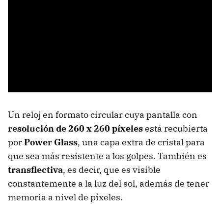
Un reloj en formato circular cuya pantalla con
resolución de 260 x 260 píxeles
está recubierta
por
Power Glass
, una capa extra de cristal para
que sea más resistente a los golpes. También es
transflectiva
, es decir, que es visible
constantemente a la luz del sol, además de tener
memoria a nivel de píxeles.