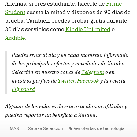
Además, si eres estudiante, hacerte de
Prime
Student
cuesta la mitad y dispones de 90 días de
prueba. También puedes probar gratis durante
30 días servicios como
Kindle Unlimited
o
Audible
.
Puedes estar al día y en cada momento informado
de las principales ofertas y novedades de Xataka
Selección en nuestro canal de
Telegram
o en
nuestros perfiles de
Twitter
,
Facebook
y la revista
Flipboard
.
Algunos de los enlaces de este artículo son afiliados y
pueden reportar un beneficio a Xataka
.
TEMAS
Xataka Selección
Ver ofertas de tecnología