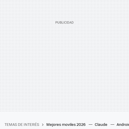
TEMAS DE INTERÉS
Mejores moviles 2026
Claude
Androi