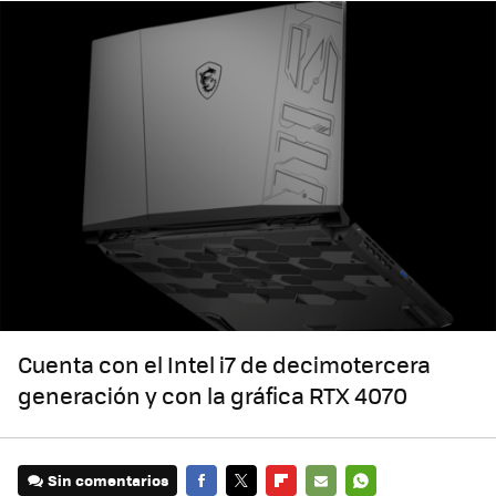
Cuenta con el Intel i7 de decimotercera
generación y con la gráfica RTX 4070
Sin comentarios