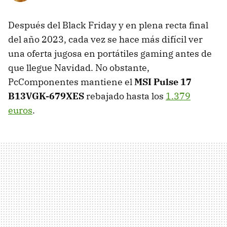
Después del Black Friday y en plena recta final
del año 2023, cada vez se hace más difícil ver
una oferta jugosa en portátiles gaming antes de
que llegue Navidad. No obstante,
PcComponentes mantiene el
MSI Pulse 17
B13VGK-679XES
rebajado hasta los
1.379
euros
.