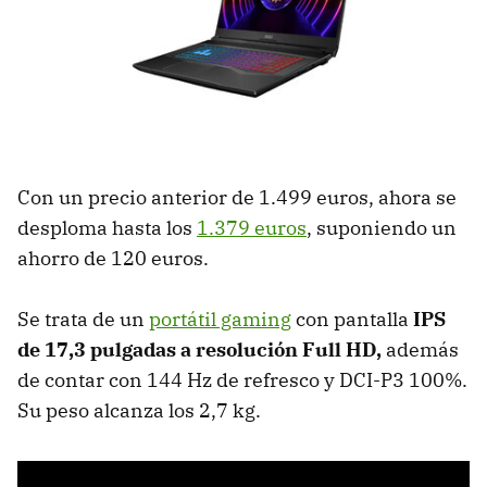
Con un precio anterior de 1.499 euros, ahora se
desploma hasta los
1.379 euros
, suponiendo un
ahorro de 120 euros.
Se trata de un
portátil gaming
con pantalla
IPS
de 17,3 pulgadas a resolución Full HD,
además
de contar con 144 Hz de refresco y DCI-P3 100%.
Su peso alcanza los 2,7 kg.