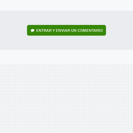
MAIL
ENTRAR Y ENVIAR UN COMENTARIO