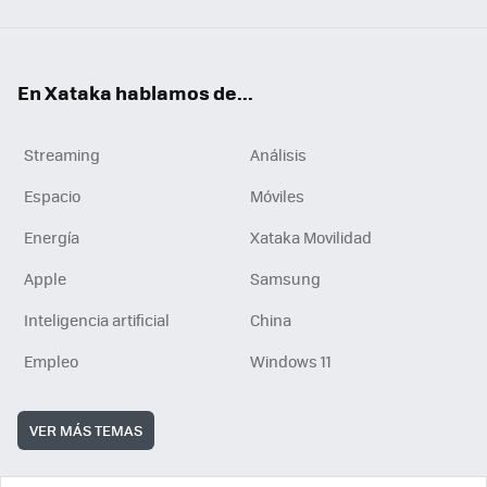
En Xataka hablamos de...
Streaming
Análisis
Espacio
Móviles
Energía
Xataka Movilidad
Apple
Samsung
Inteligencia artificial
China
Empleo
Windows 11
VER MÁS TEMAS