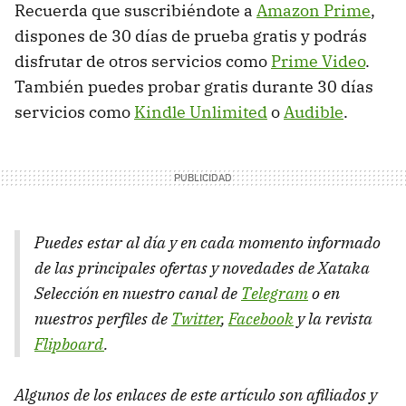
Recuerda que suscribiéndote a
Amazon Prime
,
dispones de 30 días de prueba gratis y podrás
disfrutar de otros servicios como
Prime Video
.
También puedes probar gratis durante 30 días
servicios como
Kindle Unlimited
o
Audible
.
Puedes estar al día y en cada momento informado
de las principales ofertas y novedades de Xataka
Selección en nuestro canal de
Telegram
o en
nuestros perfiles de
Twitter
,
Facebook
y la revista
Flipboard
.
Algunos de los enlaces de este artículo son afiliados y