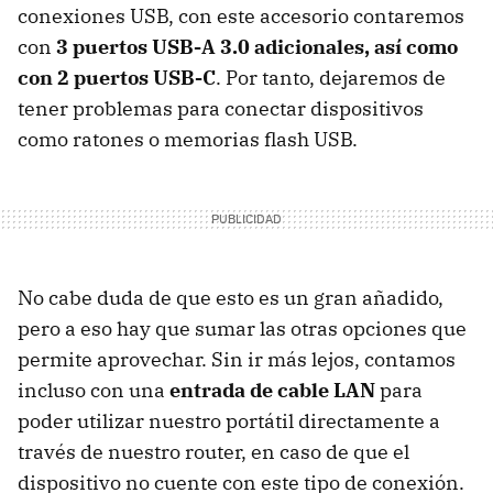
conexiones USB, con este accesorio contaremos
con
3 puertos USB-A 3.0 adicionales, así como
con 2 puertos USB-C
. Por tanto, dejaremos de
tener problemas para conectar dispositivos
como ratones o memorias flash USB.
No cabe duda de que esto es un gran añadido,
pero a eso hay que sumar las otras opciones que
permite aprovechar. Sin ir más lejos, contamos
incluso con una
entrada de cable LAN
para
poder utilizar nuestro portátil directamente a
través de nuestro router, en caso de que el
dispositivo no cuente con este tipo de conexión.