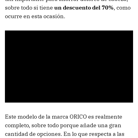
sobre todo si tiene
un descuento del 70%
, como
ocurre en esta ocasión.
Este modelo de la marca ORICO es realmente
completo, sobre todo porque añade una gran
cantidad de opciones. En lo que respecta a las