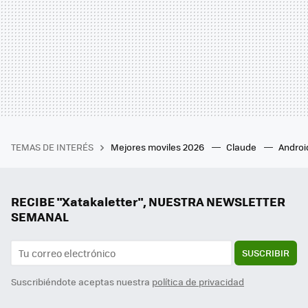
TEMAS DE INTERÉS
Mejores moviles 2026
Claude
Androi
RECIBE "Xatakaletter", NUESTRA NEWSLETTER
SEMANAL
SUSCRIBIR
Suscribiéndote aceptas nuestra
política de privacidad