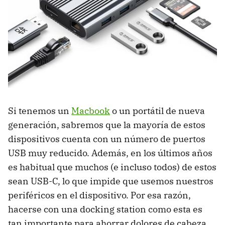
Si tenemos un
Macbook
o un portátil de nueva
generación, sabremos que la mayoría de estos
dispositivos cuenta con un número de puertos
USB muy reducido. Además, en los últimos años
es habitual que muchos (e incluso todos) de estos
sean USB-C, lo que impide que usemos nuestros
periféricos en el dispositivo. Por esa razón,
hacerse con una docking station como esta es
tan importante para ahorrar dolores de cabeza,