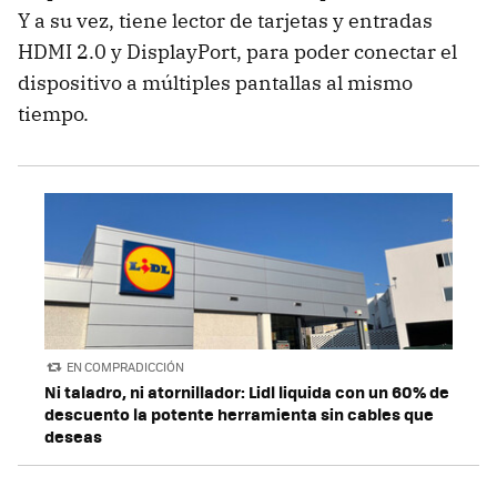
Y a su vez, tiene lector de tarjetas y entradas
HDMI 2.0 y DisplayPort, para poder conectar el
dispositivo a múltiples pantallas al mismo
tiempo.
EN COMPRADICCIÓN
Ni taladro, ni atornillador: Lidl liquida con un 60% de
descuento la potente herramienta sin cables que
deseas