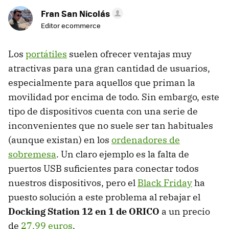
Fran San Nicolás
Editor ecommerce
Los
portátiles
suelen ofrecer ventajas muy
atractivas para una gran cantidad de usuarios,
especialmente para aquellos que priman la
movilidad por encima de todo. Sin embargo, este
tipo de dispositivos cuenta con una serie de
inconvenientes que no suele ser tan habituales
(aunque existan) en los
ordenadores de
sobremesa
. Un claro ejemplo es la falta de
puertos USB suficientes para conectar todos
nuestros dispositivos, pero el
Black Friday
ha
puesto solución a este problema al rebajar el
Docking Station 12 en 1 de ORICO
a un precio
de
27,99 euros
.