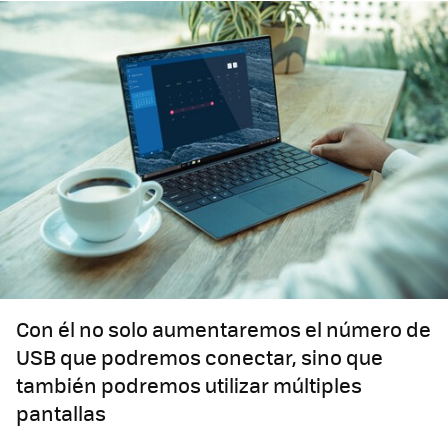
Con él no solo aumentaremos el número de
USB que podremos conectar, sino que
también podremos utilizar múltiples
pantallas